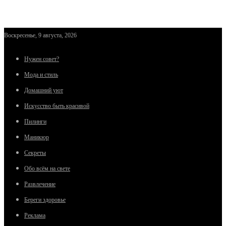
Воскресенье, 9 августа, 2026
Нужен совет?
Мода и стиль
Домашний уют
Искусство быть красивой
Пилинги
Маникюр
Секреты
Обо всём на свете
Развлечение
Береги здоровье
Реклама