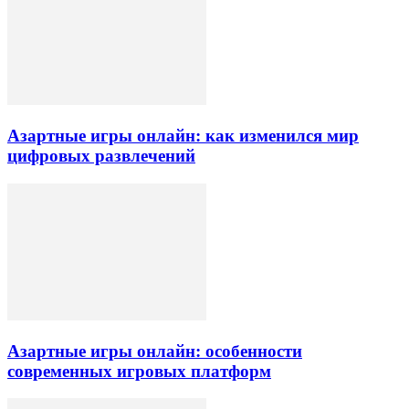
Азартные игры онлайн: как изменился мир
цифровых развлечений
Азартные игры онлайн: особенности
современных игровых платформ