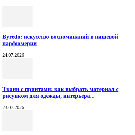
Byredo: искусство воспоминаний в нишевой
парфюмерии
24.07.2026
Ткани с принтами: как выбрать материал с
рисунком для одежды, интерьера...
23.07.2026