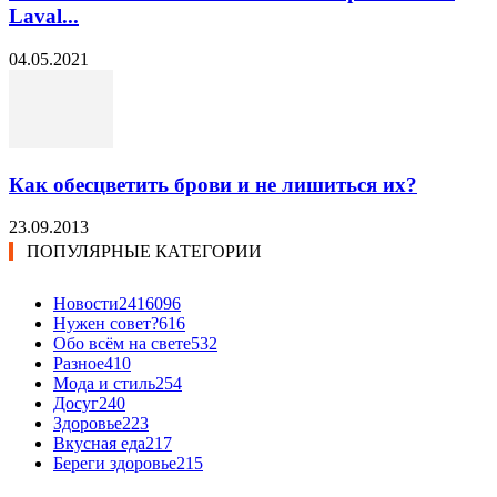
Laval...
04.05.2021
Как обесцветить брови и не лишиться их?
23.09.2013
ПОПУЛЯРНЫЕ КАТЕГОРИИ
Новости24
16096
Нужен совет?
616
Обо всём на свете
532
Разное
410
Мода и стиль
254
Досуг
240
Здоровье
223
Вкусная еда
217
Береги здоровье
215