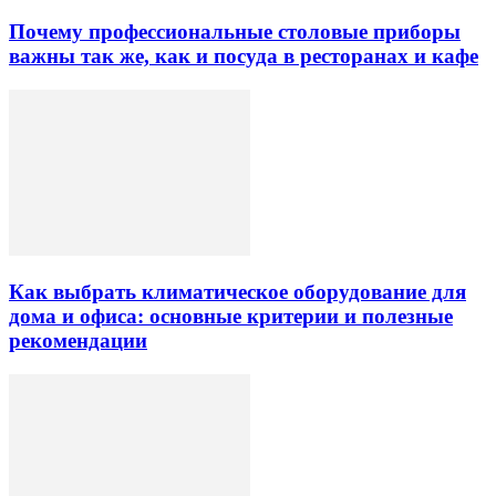
Почему профессиональные столовые приборы
важны так же, как и посуда в ресторанах и кафе
Как выбрать климатическое оборудование для
дома и офиса: основные критерии и полезные
рекомендации