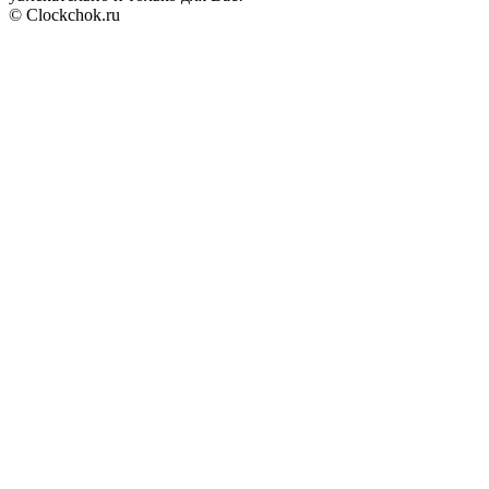
© Clockchok.ru