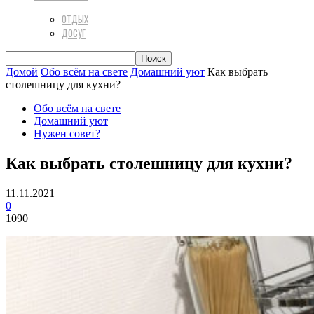
ОТДЫХ
ДОСУГ
Домой
Обо всём на свете
Домашний уют
Как выбрать
столешницу для кухни?
Обо всём на свете
Домашний уют
Нужен совет?
Как выбрать столешницу для кухни?
11.11.2021
0
1090