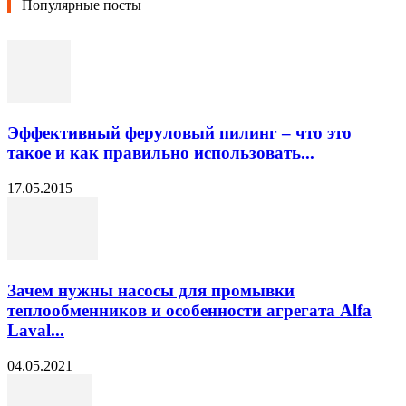
Популярные посты
Эффективный феруловый пилинг – что это
такое и как правильно использовать...
17.05.2015
Зачем нужны насосы для промывки
теплообменников и особенности агрегата Alfa
Laval...
04.05.2021