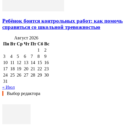
Ребёнок боится контрольных работ: как помочь
справиться со школьной тревожностью
Август 2026
Пн
Вт
Ср
Чт
Пт
Сб
Вс
1
2
3
4
5
6
7
8
9
10
11
12
13
14
15
16
17
18
19
20
21
22
23
24
25
26
27
28
29
30
31
« Июл
Выбор редактора