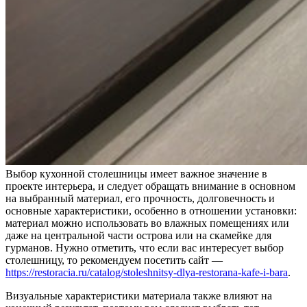
Выбор кухонной столешницы имеет важное значение в
проекте интерьера, и следует обращать внимание в основном
на выбранный материал, его прочность, долговечность и
основные характеристики, особенно в отношении установки:
материал можно использовать во влажных помещениях или
даже на центральной части острова или на скамейке для
гурманов. Нужно отметить, что если вас интересует выбор
столешницу, то рекомендуем посетить сайт —
https://restoracia.ru/catalog/stoleshnitsy-dlya-restorana-kafe-i-bara
.
Визуальные характеристики материала также влияют на