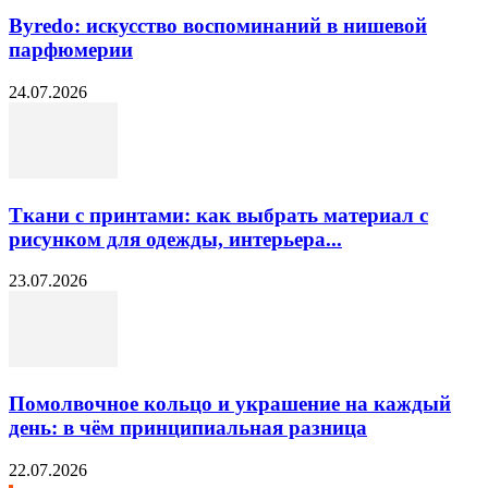
Byredo: искусство воспоминаний в нишевой
парфюмерии
24.07.2026
Ткани с принтами: как выбрать материал с
рисунком для одежды, интерьера...
23.07.2026
Помолвочное кольцо и украшение на каждый
день: в чём принципиальная разница
22.07.2026