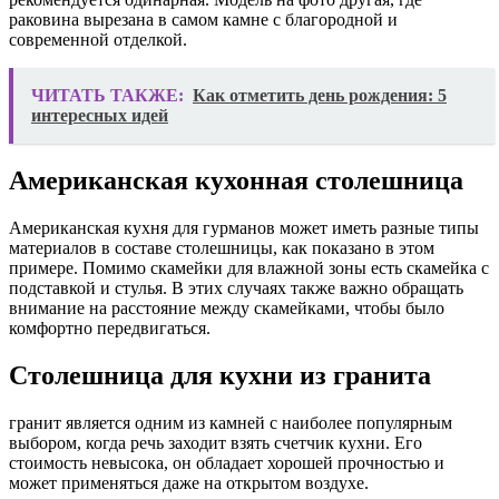
раковина вырезана в самом камне с благородной и
современной отделкой.
ЧИТАТЬ ТАКЖЕ:
Как отметить день рождения: 5
интересных идей
Американская кухонная столешница
Американская кухня для гурманов может иметь разные типы
материалов в составе столешницы, как показано в этом
примере. Помимо скамейки для влажной зоны есть скамейка с
подставкой и стулья. В этих случаях также важно обращать
внимание на расстояние между скамейками, чтобы было
комфортно передвигаться.
Столешница для кухни из гранита
гранит является одним из камней с наиболее популярным
выбором, когда речь заходит взять счетчик кухни. Его
стоимость невысока, он обладает хорошей прочностью и
может применяться даже на открытом воздухе.