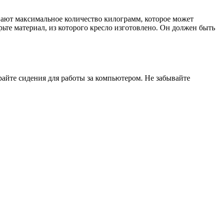
ывают максимальное количество килограмм, которое может
ьте материал, из которого кресло изготовлено. Он должен быть
айте сидения для работы за компьютером. Не забывайте