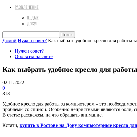
РАЗВЛЕЧЕНИЕ
ОТДЫХ
ДОСУГ
Домой
Нужен совет?
Как выбрать удобное кресло для работы 
Нужен совет?
Обо всём на свете
Как выбрать удобное кресло для работ
02.11.2022
0
818
Удобное кресло для работы за компьютером – это необходимость
проблемы со спиной. Особенно неприятными являются боли, ско
В статье расскажем, на что обращать внимание.
Кстати,
купить в Ростове-на-Дону компьютерные кресла для