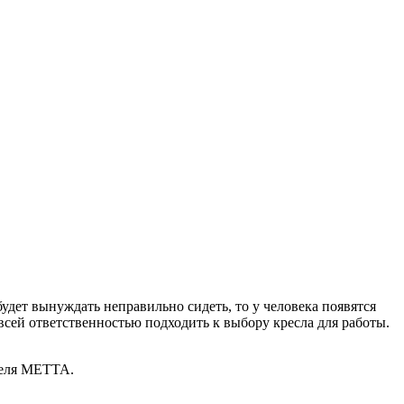
будет вынуждать неправильно сидеть, то у человека появятся
всей ответственностью подходить к выбору кресла для работы.
теля МЕТТА.