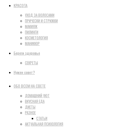
КРАСОТА
УХОД ЗА ВОЛОСАМИ
ПРИЧЕСКИ И СТРИЖКИ
МАКИЯЖ
ПИЛИНГИ
КОСМЕТОЛОГИЯ
МАНИКЮР
Береги здоровье
СЕКРЕТЫ
Нужен совет?
ОБО ВСЕМ НА СВЕТЕ
ДОМАШНИЙ УЮТ
ВКУСНАЯ ЕДА
ДИЕТЫ
РАЗНОЕ
СТАТЬИ
АКТУАЛЬНАЯ ПСИХОЛОГИЯ