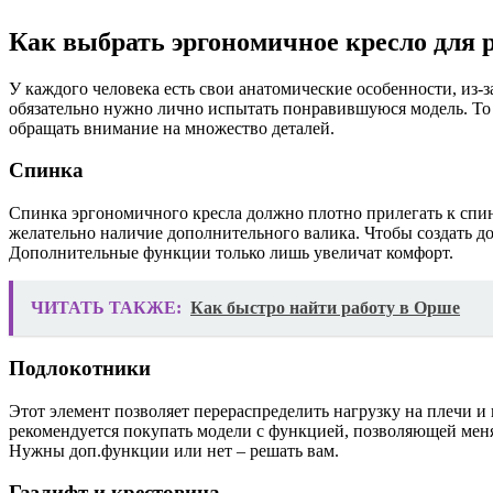
Как выбрать эргономичное кресло для 
У каждого человека есть свои анатомические особенности, из-
обязательно нужно лично испытать понравившуюся модель. То е
обращать внимание на множество деталей.
Спинка
Спинка эргономичного кресла должно плотно прилегать к спин
желательно наличие дополнительного валика. Чтобы создать до
Дополнительные функции только лишь увеличат комфорт.
ЧИТАТЬ ТАКЖЕ:
Как быстро найти работу в Орше
Подлокотники
Этот элемент позволяет перераспределить нагрузку на плечи 
рекомендуется покупать модели с функцией, позволяющей мен
Нужны доп.функции или нет – решать вам.
Газлифт и крестовина