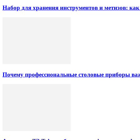
Набор для хранения инструментов и метизов: как 
Почему профессиональные столовые приборы важн