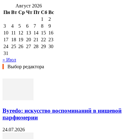
Август 2026
Пн
Вт
Ср
Чт
Пт
Сб
Вс
1
2
3
4
5
6
7
8
9
10
11
12
13
14
15
16
17
18
19
20
21
22
23
24
25
26
27
28
29
30
31
« Июл
Выбор редактора
Byredo: искусство воспоминаний в нишевой
парфюмерии
24.07.2026