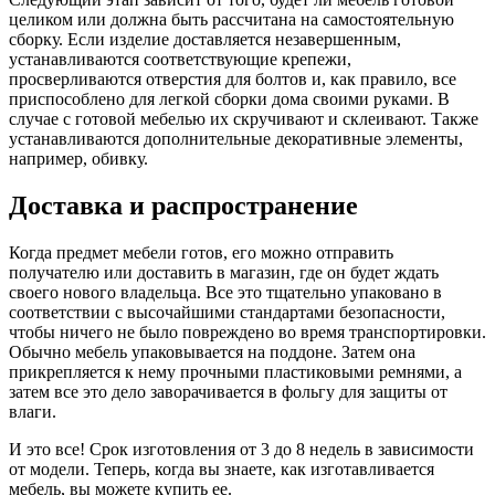
целиком или должна быть рассчитана на самостоятельную
сборку. Если изделие доставляется незавершенным,
устанавливаются соответствующие крепежи,
просверливаются отверстия для болтов и, как правило, все
приспособлено для легкой сборки дома своими руками. В
случае с готовой мебелью их скручивают и склеивают. Также
устанавливаются дополнительные декоративные элементы,
например, обивку.
Доставка и распространение
Когда предмет мебели готов, его можно отправить
получателю или доставить в магазин, где он будет ждать
своего нового владельца. Все это тщательно упаковано в
соответствии с высочайшими стандартами безопасности,
чтобы ничего не было повреждено во время транспортировки.
Обычно мебель упаковывается на поддоне. Затем она
прикрепляется к нему прочными пластиковыми ремнями, а
затем все это дело заворачивается в фольгу для защиты от
влаги.
И это все! Срок изготовления от 3 до 8 недель в зависимости
от модели. Теперь, когда вы знаете, как изготавливается
мебель, вы можете купить ее.