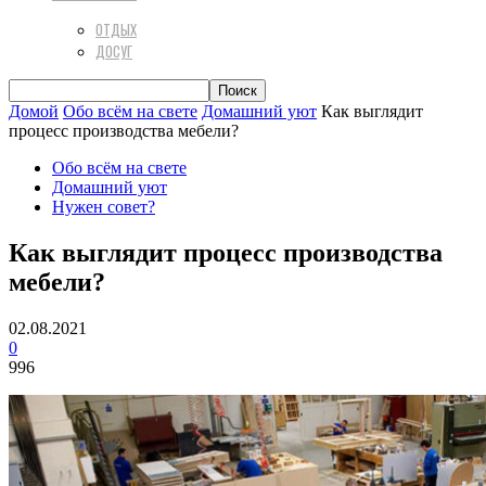
ОТДЫХ
ДОСУГ
Домой
Обо всём на свете
Домашний уют
Как выглядит
процесс производства мебели?
Обо всём на свете
Домашний уют
Нужен совет?
Как выглядит процесс производства
мебели?
02.08.2021
0
996