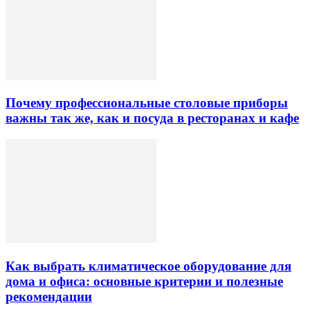
Почему профессиональные столовые приборы
важны так же, как и посуда в ресторанах и кафе
Как выбрать климатическое оборудование для
дома и офиса: основные критерии и полезные
рекомендации