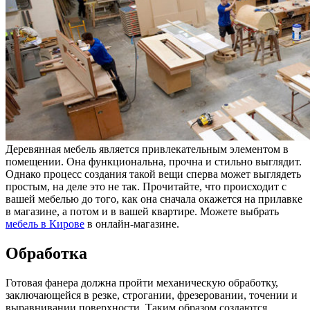
Деревянная мебель является привлекательным элементом в
помещении. Она функциональна, прочна и стильно выглядит.
Однако процесс создания такой вещи сперва может выглядеть
простым, на деле это не так. Прочитайте, что происходит с
вашей мебелью до того, как она сначала окажется на прилавке
в магазине, а потом и в вашей квартире. Можете выбрать
мебель в Кирове
в онлайн-магазине.
Обработка
Готовая фанера должна пройти механическую обработку,
заключающейся в резке, строгании, фрезеровании, точении и
выравнивании поверхности. Таким образом создаются