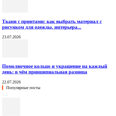
Ткани с принтами: как выбрать материал с
рисунком для одежды, интерьера...
23.07.2026
Помолвочное кольцо и украшение на каждый
день: в чём принципиальная разница
22.07.2026
Популярные посты