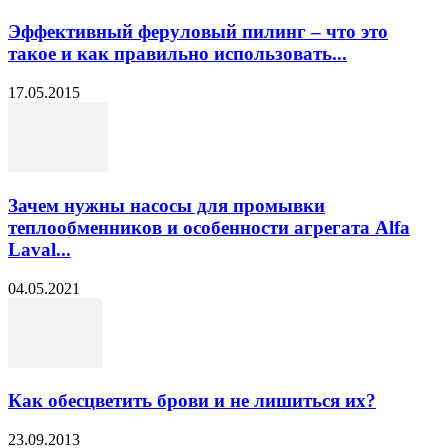
Эффективный феруловый пилинг – что это
такое и как правильно использовать...
17.05.2015
Зачем нужны насосы для промывки
теплообменников и особенности агрегата Alfa
Laval...
04.05.2021
Как обесцветить брови и не лишиться их?
23.09.2013