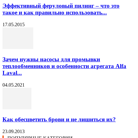
Эффективный феруловый пилинг – что это
такое и как правильно использовать...
17.05.2015
Зачем нужны насосы для промывки
теплообменников и особенности агрегата Alfa
Laval...
04.05.2021
Как обесцветить брови и не лишиться их?
23.09.2013