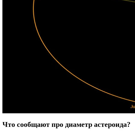
Что сообщают про диаметр астероида?