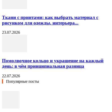
Ткани с принтами: как выбрать материал с
рисунком для одежды, интерьера...
23.07.2026
Помолвочное кольцо и украшение на каждый
день: в чём принципиальная разница
22.07.2026
Популярные посты