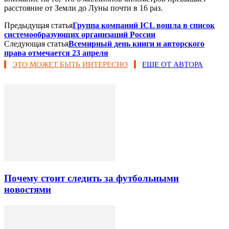
расстояние от Земли до Луны почти в 16 раз.
Предыдущая статья
Группа компаний ICL вошла в список
системообразующих организаций России
Следующая статья
Всемирный день книги и авторского
права отмечается 23 апреля
ЭТО МОЖЕТ БЫТЬ ИНТЕРЕСНО
ЕЩЕ ОТ АВТОРА
Почему стоит следить за футбольными
новостями