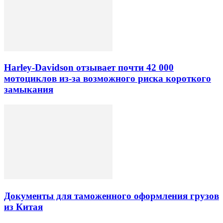
Harley-Davidson отзывает почти 42 000
мотоциклов из-за возможного риска короткого
замыкания
Документы для таможенного оформления грузов
из Китая