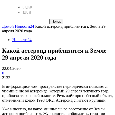
ОТДЫХ
ДОСУГ
Домой
Новости24
Какой астероид приблизится к Земле 29
апреля 2020 года
Новости24
Какой астероид приблизится к Земле
29 апреля 2020 года
22.04.2020
0
2132
В информационном пространстве периодически появляется
упоминание об астероиде, который 29 апреля текущего года
приблизится к нашей планете. Речь идёт про небесный объект,
отмеченный кодом 1998 OR2. Астероид считают крупным.
Уже известно, на какое минимальное расстояние от Земли
астероид приблизится. Журналисты разбирались, стоит ли