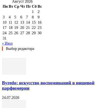
Август 2026
Пн
Вт
Ср
Чт
Пт
Сб
Вс
1
2
3
4
5
6
7
8
9
10
11
12
13
14
15
16
17
18
19
20
21
22
23
24
25
26
27
28
29
30
31
« Июл
Выбор редактора
Byredo: искусство воспоминаний в нишевой
парфюмерии
24.07.2026