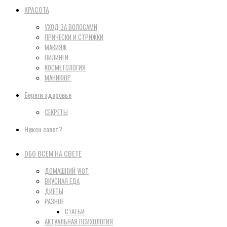
КРАСОТА
УХОД ЗА ВОЛОСАМИ
ПРИЧЕСКИ И СТРИЖКИ
МАКИЯЖ
ПИЛИНГИ
КОСМЕТОЛОГИЯ
МАНИКЮР
Береги здоровье
СЕКРЕТЫ
Нужен совет?
ОБО ВСЕМ НА СВЕТЕ
ДОМАШНИЙ УЮТ
ВКУСНАЯ ЕДА
ДИЕТЫ
РАЗНОЕ
СТАТЬИ
АКТУАЛЬНАЯ ПСИХОЛОГИЯ