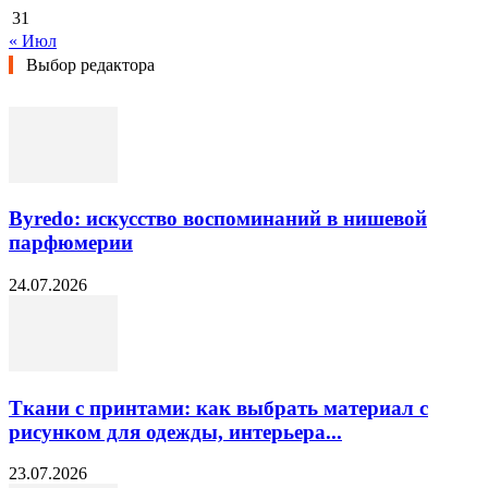
31
« Июл
Выбор редактора
Byredo: искусство воспоминаний в нишевой
парфюмерии
24.07.2026
Ткани с принтами: как выбрать материал с
рисунком для одежды, интерьера...
23.07.2026