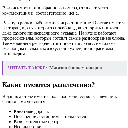
В зависимости от выбранного номера, отличается его
комплектация и, соответственно, цена.
Важную роль в выборе отеля играет питание. В отеле имеется
ресторан, кухня которого способна удовлетворить прихоти
даже самого привередливого гурмана. На кухне работают
профессионалы, которые готовят самые разнообразные блюда.
Также данный ресторан стоит посетить людям, не только
желающим насладиться вкусной кухней, но и красивым
интерьером.
ЧИТАТЬ ТАКЖЕ:
Магазин банных товаров
Какие имеются развлечения?
В данном отеле имеется большое количество развлечений.
Основными являются:
Канатные дороги;
Посещение достопримечательностей;
Развлекательные центры;
Игорная зона;