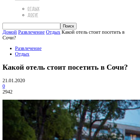
ОТДЫХ
ДОСУГ
Домой
Развлечение
Отдых
Какой отель стоит посетить в
Сочи?
Развлечение
Отдых
Какой отель стоит посетить в Сочи?
21.01.2020
0
2942