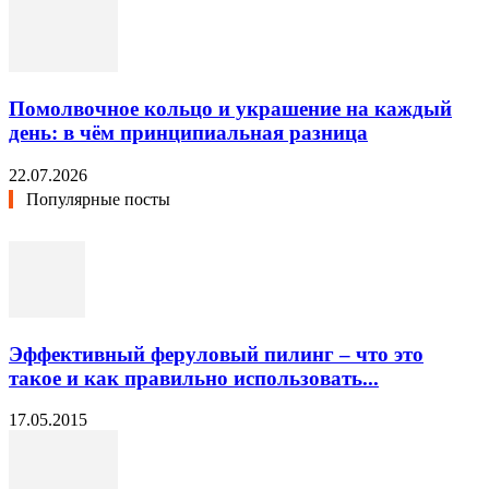
Помолвочное кольцо и украшение на каждый
день: в чём принципиальная разница
22.07.2026
Популярные посты
Эффективный феруловый пилинг – что это
такое и как правильно использовать...
17.05.2015