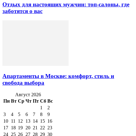
Отдых для настоящих мужчин: топ-салоны, где
заботятся о вас
Апартаменты в Москве: комфорт, стиль и
свобода выбора
Август 2026
Пн
Вт
Ср
Чт
Пт
Сб
Вс
1
2
3
4
5
6
7
8
9
10
11
12
13
14
15
16
17
18
19
20
21
22
23
24
25
26
27
28
29
30