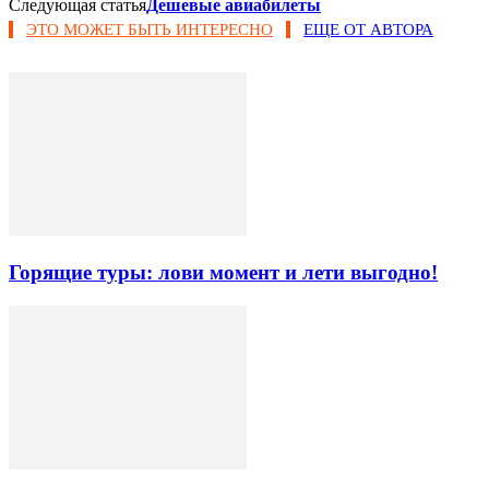
Следующая статья
Дешевые авиабилеты
ЭТО МОЖЕТ БЫТЬ ИНТЕРЕСНО
ЕЩЕ ОТ АВТОРА
Горящие туры: лови момент и лети выгодно!