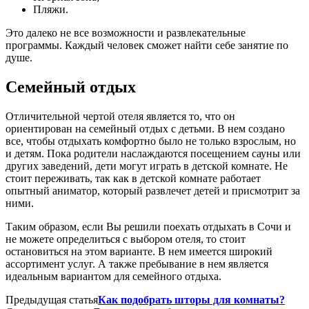
Пляжи.
Это далеко не все возможности и развлекательные
программы. Каждый человек сможет найти себе занятие по
душе.
Семейный отдых
Отличительной чертой отеля является то, что он
ориентирован на семейный отдых с детьми. В нем создано
все, чтобы отдыхать комфортно было не только взрослым, но
и детям. Пока родители наслаждаются посещением сауны или
других заведений, дети могут играть в детской комнате. Не
стоит переживать, так как в детской комнате работает
опытный аниматор, который развлечет детей и присмотрит за
ними.
Таким образом, если Вы решили поехать отдыхать в Сочи и
не можете определиться с выбором отеля, то стоит
остановиться на этом варианте. В нем имеется широкий
ассортимент услуг. А также пребывание в нем является
идеальным вариантом для семейного отдыха.
Предыдущая статья
Как подобрать шторы для комнаты?