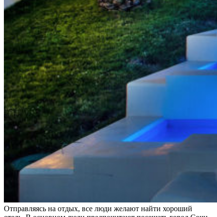
Отправляясь на отдых, все люди желают найти хороший