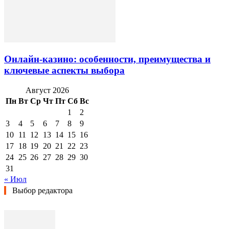
Онлайн-казино: особенности, преимущества и
ключевые аспекты выбора
Август 2026
Пн
Вт
Ср
Чт
Пт
Сб
Вс
1
2
3
4
5
6
7
8
9
10
11
12
13
14
15
16
17
18
19
20
21
22
23
24
25
26
27
28
29
30
31
« Июл
Выбор редактора