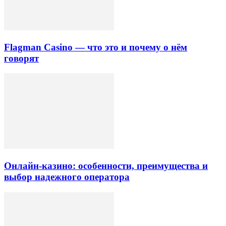
Flagman Casino — что это и почему о нём
говорят
Онлайн-казино: особенности, преимущества и
выбор надежного оператора