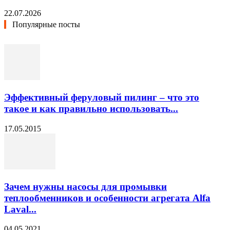
22.07.2026
Популярные посты
Эффективный феруловый пилинг – что это
такое и как правильно использовать...
17.05.2015
Зачем нужны насосы для промывки
теплообменников и особенности агрегата Alfa
Laval...
04.05.2021