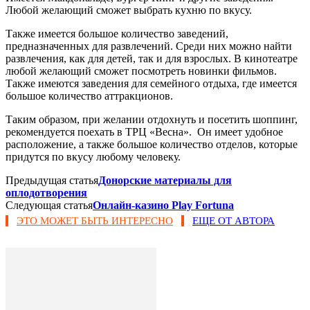
Любой желающий сможет выбрать кухню по вкусу.
Также имеется большое количество заведений,
предназначенных для развлечений. Среди них можно найти
развлечения, как для детей, так и для взрослых. В кинотеатре
любой желающий сможет посмотреть новинки фильмов.
Также имеются заведения для семейного отдыха, где имеется
большое количество аттракционов.
Таким образом, при желании отдохнуть и посетить шоппинг,
рекомендуется поехать в ТРЦ «Весна». Он имеет удобное
расположение, а также большое количество отделов, которые
придутся по вкусу любому человеку.
Предыдущая статья
Донорские материалы для
оплодотворения
Следующая статья
Онлайн-казино Play Fortuna
ЭТО МОЖЕТ БЫТЬ ИНТЕРЕСНО
ЕЩЕ ОТ АВТОРА