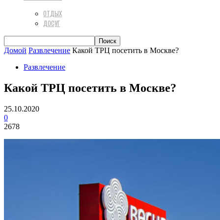
ОТДЫХ
ДОСУГ
Домой
Развлечение
Какой ТРЦ посетить в Москве?
Развлечение
Какой ТРЦ посетить в Москве?
25.10.2020
0
2678