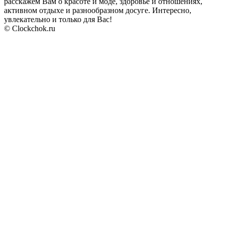
расскажем Вам о красоте и моде, здоровье и отношениях,
активном отдыхе и разнообразном досуге. Интересно,
увлекательно и только для Вас!
© Clockchok.ru