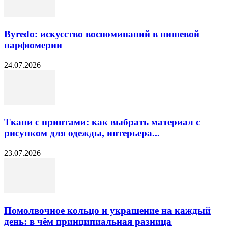
Byredo: искусство воспоминаний в нишевой
парфюмерии
24.07.2026
Ткани с принтами: как выбрать материал с
рисунком для одежды, интерьера...
23.07.2026
Помолвочное кольцо и украшение на каждый
день: в чём принципиальная разница