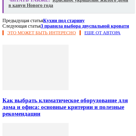
в канун Нового года
Предыдущая статья
Кухни под старину
Следующая статья
3 правила выбора двуспальной кровати
ЭТО МОЖЕТ БЫТЬ ИНТЕРЕСНО
ЕЩЕ ОТ АВТОРА
Как выбрать климатическое оборудование для
дома и офиса: основные критерии и полезные
рекомендации