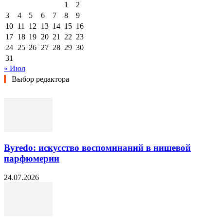
1
2
3
4
5
6
7
8
9
10
11
12
13
14
15
16
17
18
19
20
21
22
23
24
25
26
27
28
29
30
31
« Июл
Выбор редактора
Byredo: искусство воспоминаний в нишевой
парфюмерии
24.07.2026