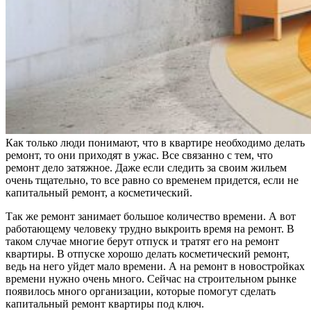
Как только люди понимают, что в квартире необходимо делать
ремонт, то они приходят в ужас. Все связанно с тем, что
ремонт дело затяжное. Даже если следить за своим жильем
очень тщательно, то все равно со временем придется, если не
капитальный ремонт, а косметический.
Так же ремонт занимает большое количество времени. А вот
работающему человеку трудно выкроить время на ремонт. В
таком случае многие берут отпуск и тратят его на ремонт
квартиры. В отпуске хорошо делать косметический ремонт,
ведь на него уйдет мало времени. А на ремонт в новостройках
времени нужно очень много. Сейчас на строительном рынке
появилось много организации, которые помогут сделать
капитальный ремонт квартиры под ключ.