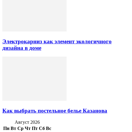
Электрокарниз как элемент экологичного
дизайна в доме
Как выбрать постельное белье Казанова
Август 2026
Пн
Вт
Ср
Чт
Пт
Сб
Вс