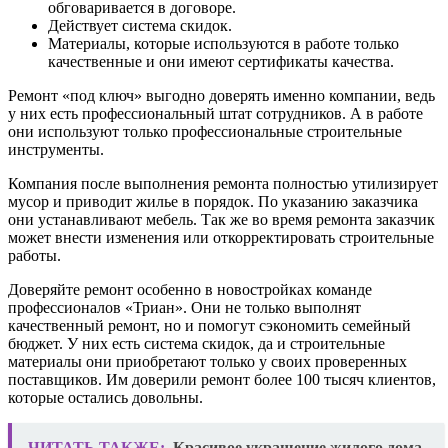
обговаривается в договоре.
Действует система скидок.
Материалы, которые используются в работе только
качественные и они имеют сертификаты качества.
Ремонт «под ключ» выгодно доверять именно компании, ведь
у них есть профессиональный штат сотрудников. А в работе
они используют только профессиональные строительные
инструменты.
Компания после выполнения ремонта полностью утилизирует
мусор и приводит жилье в порядок. По указанию заказчика
они устанавливают мебель. Так же во время ремонта заказчик
может внести изменения или откорректировать строительные
работы.
Доверяйте ремонт особенно в новостройках команде
профессионалов «Триан». Они не только выполнят
качественный ремонт, но и помогут сэкономить семейный
бюджет. У них есть система скидок, да и строительные
материалы они приобретают только у своих проверенных
поставщиков. Им доверили ремонт более 100 тысяч клиентов,
которые остались довольны.
ЧИТАТЬ ТАКЖЕ:
Красивое украшение жилого дома