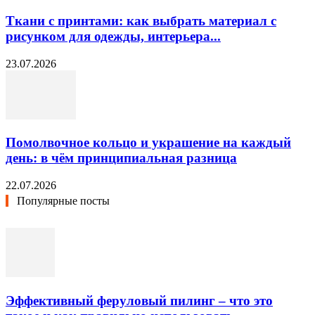
Ткани с принтами: как выбрать материал с
рисунком для одежды, интерьера...
23.07.2026
Помолвочное кольцо и украшение на каждый
день: в чём принципиальная разница
22.07.2026
Популярные посты
Эффективный феруловый пилинг – что это