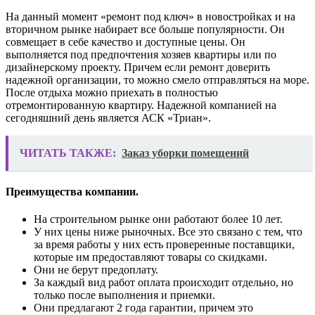
На данный момент «ремонт под ключ» в новостройках и на
вторичном рынке набирает все больше популярности. Он
совмещает в себе качество и доступные цены. Он
выполняется под предпочтения хозяев квартиры или по
дизайнерскому проекту. Причем если ремонт доверить
надежной организации, то можно смело отправляться на море.
После отдыха можно приехать в полностью
отремонтированную квартиру. Надежной компанией на
сегодняшний день является АСК «Триан».
ЧИТАТЬ ТАКЖЕ:
Заказ уборки помещений
Преимущества компании.
На строительном рынке они работают более 10 лет.
У них цены ниже рыночных. Все это связано с тем, что
за время работы у них есть проверенные поставщики,
которые им предоставляют товары со скидками.
Они не берут предоплату.
За каждый вид работ оплата происходит отдельно, но
только после выполнения и приемки.
Они предлагают 2 года гарантии, причем это