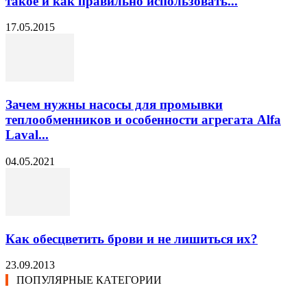
такое и как правильно использовать...
17.05.2015
Зачем нужны насосы для промывки
теплообменников и особенности агрегата Alfa
Laval...
04.05.2021
Как обесцветить брови и не лишиться их?
23.09.2013
ПОПУЛЯРНЫЕ КАТЕГОРИИ