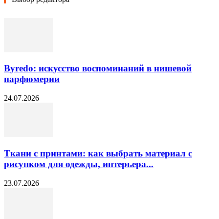
Byredo: искусство воспоминаний в нишевой
парфюмерии
24.07.2026
Ткани с принтами: как выбрать материал с
рисунком для одежды, интерьера...
23.07.2026