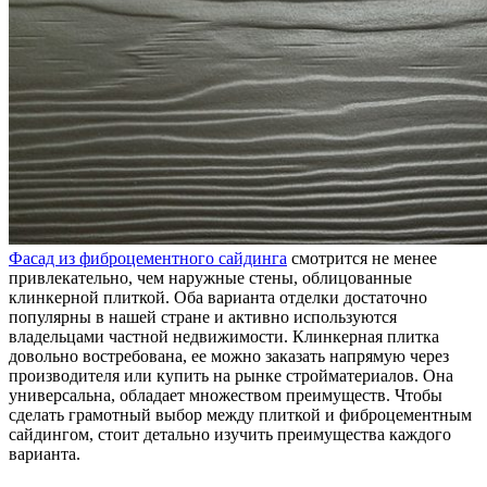
Фасад из фиброцементного сайдинга
смотрится не менее
привлекательно, чем наружные стены, облицованные
клинкерной плиткой. Оба варианта отделки достаточно
популярны в нашей стране и активно используются
владельцами частной недвижимости. Клинкерная плитка
довольно востребована, ее можно заказать напрямую через
производителя или купить на рынке стройматериалов. Она
универсальна, обладает множеством преимуществ. Чтобы
сделать грамотный выбор между плиткой и фиброцементным
сайдингом, стоит детально изучить преимущества каждого
варианта.