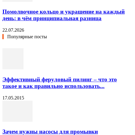
Помолвочное кольцо и украшение на каждый
день: в чём принципиальная разница
22.07.2026
Популярные посты
Эффективный феруловый пилинг – что это
такое и как правильно использовать...
17.05.2015
Зачем нужны насосы для промывки