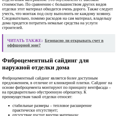
стоимостью. По сравнению с большинством других видов
отделки этот материал обходится очень дорого. Также следует
учесть, что монтаж под силу выполнить не каждому хозяину.
Следовательно, помимо расходов на сам материал, владельцу
дома придется потратить немалые средства на услуги
строителей.
ЧИТАТЬ ТАКЖЕ:
Безопасно ли открывать счет в
оффшорной зоне?
Фиброцементный сайдинг для
наружной отделки дома
Фиброцементный сайдинг является более доступным
предложением, в отличие от клинкерной плитки. Сайдинг на
основе фиброцемента монтируют по принципу вентфасада –
на предварительно обустроенную обрешетку. К
преимуществам такой отделки относят:
стабильные размеры – тепловое расширение
практически отсутствует;
отсутствие пустот внутри материала;