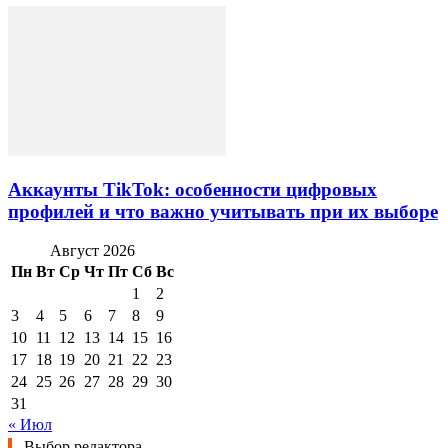
Аккаунты TikTok: особенности цифровых
профилей и что важно учитывать при их выборе
Август 2026
Пн
Вт
Ср
Чт
Пт
Сб
Вс
1
2
3
4
5
6
7
8
9
10
11
12
13
14
15
16
17
18
19
20
21
22
23
24
25
26
27
28
29
30
31
« Июл
Выбор редактора