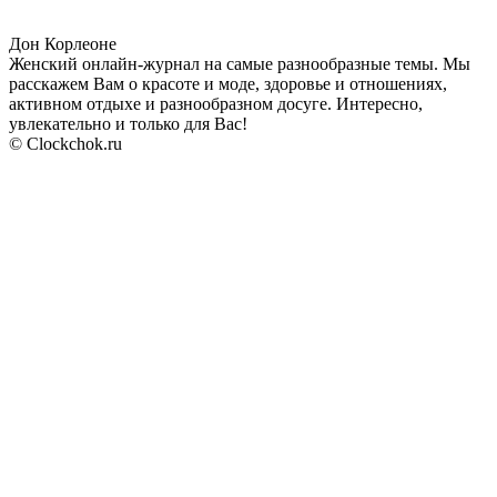
Дон Корлеоне
Женский онлайн-журнал на самые разнообразные темы. Мы
расскажем Вам о красоте и моде, здоровье и отношениях,
активном отдыхе и разнообразном досуге. Интересно,
увлекательно и только для Вас!
© Clockchok.ru