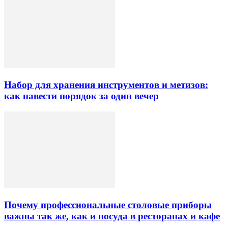
Набор для хранения инструментов и метизов:
как навести порядок за один вечер
Почему профессиональные столовые приборы
важны так же, как и посуда в ресторанах и кафе