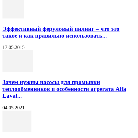
Эффективный феруловый пилинг – что это
такое и как правильно использовать...
17.05.2015
Зачем нужны насосы для промывки
теплообменников и особенности агрегата Alfa
Laval...
04.05.2021