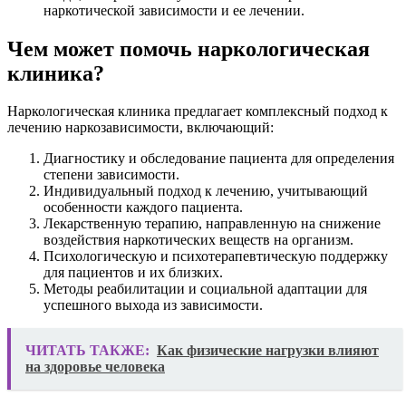
наркотической зависимости и ее лечении.
Чем может помочь наркологическая
клиника?
Наркологическая клиника предлагает комплексный подход к
лечению наркозависимости, включающий:
Диагностику и обследование пациента для определения
степени зависимости.
Индивидуальный подход к лечению, учитывающий
особенности каждого пациента.
Лекарственную терапию, направленную на снижение
воздействия наркотических веществ на организм.
Психологическую и психотерапевтическую поддержку
для пациентов и их близких.
Методы реабилитации и социальной адаптации для
успешного выхода из зависимости.
ЧИТАТЬ ТАКЖЕ:
Как физические нагрузки влияют
на здоровье человека