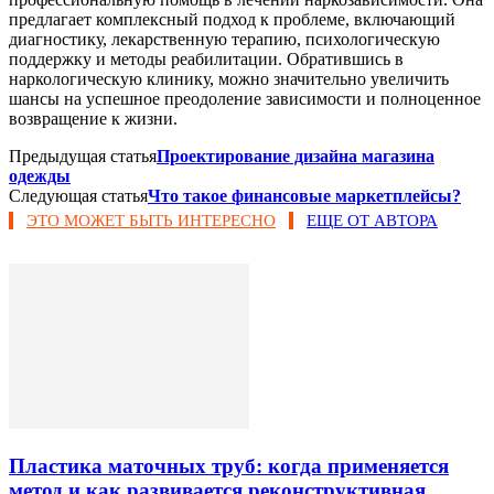
предлагает комплексный подход к проблеме, включающий
диагностику, лекарственную терапию, психологическую
поддержку и методы реабилитации. Обратившись в
наркологическую клинику, можно значительно увеличить
шансы на успешное преодоление зависимости и полноценное
возвращение к жизни.
Предыдущая статья
Проектирование дизайна магазина
одежды
Следующая статья
Что такое финансовые маркетплейсы?
ЭТО МОЖЕТ БЫТЬ ИНТЕРЕСНО
ЕЩЕ ОТ АВТОРА
Пластика маточных труб: когда применяется
метод и как развивается реконструктивная