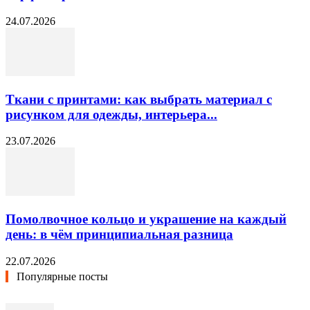
24.07.2026
Ткани с принтами: как выбрать материал с
рисунком для одежды, интерьера...
23.07.2026
Помолвочное кольцо и украшение на каждый
день: в чём принципиальная разница
22.07.2026
Популярные посты