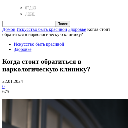
ОТДЫХ
ДОСУГ
Домой
Искусство быть красивой
Здоровье
Когда стоит
обратиться в наркологическую клинику?
Искусство быть красивой
Здоровье
Когда стоит обратиться в
наркологическую клинику?
22.01.2024
0
675