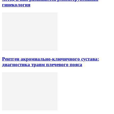
гинекология
Рентген акромиально-ключичного сустава:
диагностика травм плечевого пояса