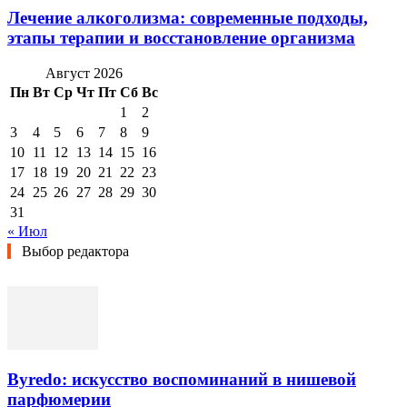
Лечение алкоголизма: современные подходы,
этапы терапии и восстановление организма
Август 2026
Пн
Вт
Ср
Чт
Пт
Сб
Вс
1
2
3
4
5
6
7
8
9
10
11
12
13
14
15
16
17
18
19
20
21
22
23
24
25
26
27
28
29
30
31
« Июл
Выбор редактора
Byredo: искусство воспоминаний в нишевой
парфюмерии