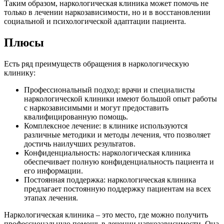
Таким образом, наркологическая клиника может помочь не
только в лечении наркозависимости, но и в восстановлении
социальной и психологической адаптации пациента.
Плюсы
Есть ряд преимуществ обращения в наркологическую
клинику:
Профессиональный подход: врачи и специалисты
наркологической клиники имеют большой опыт работы
с наркозависимыми и могут предоставить
квалифицированную помощь.
Комплексное лечение: в клинике используются
различные методики и методы лечения, что позволяет
достичь наилучших результатов.
Конфиденциальность: наркологическая клиника
обеспечивает полную конфиденциальность пациента и
его информации.
Постоянная поддержка: наркологическая клиника
предлагает постоянную поддержку пациентам на всех
этапах лечения.
Наркологическая клиника – это место, где можно получить
профессиональную помощь в лечении наркозависимости. Она