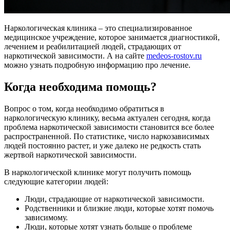
Наркологическая клиника – это специализированное
медицинское учреждение, которое занимается диагностикой,
лечением и реабилитацией людей, страдающих от
наркотической зависимости. А на сайте
medeos-rostov.ru
можно узнать подробную информацию про лечение.
Когда необходима помощь?
Вопрос о том, когда необходимо обратиться в
наркологическую клинику, весьма актуален сегодня, когда
проблема наркотической зависимости становится все более
распространенной. По статистике, число наркозависимых
людей постоянно растет, и уже далеко не редкость стать
жертвой наркотической зависимости.
В наркологической клинике могут получить помощь
следующие категории людей:
Люди, страдающие от наркотической зависимости.
Родственники и близкие люди, которые хотят помочь
зависимому.
Люди, которые хотят узнать больше о проблеме