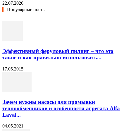
22.07.2026
Популярные посты
Эффективный феруловый пилинг – что это
такое и как правильно использовать...
17.05.2015
Зачем нужны насосы для промывки
теплообменников и особенности агрегата Alfa
Laval...
04.05.2021