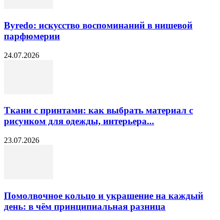
Byredo: искусство воспоминаний в нишевой
парфюмерии
24.07.2026
Ткани с принтами: как выбрать материал с
рисунком для одежды, интерьера...
23.07.2026
Помолвочное кольцо и украшение на каждый
день: в чём принципиальная разница