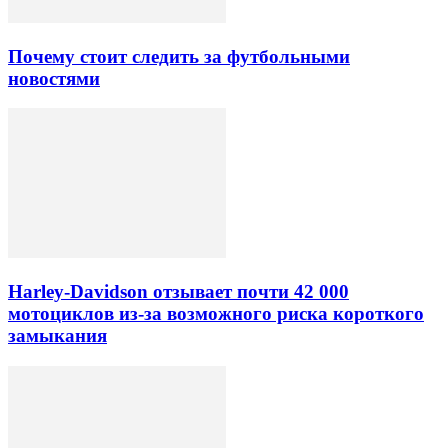
Почему стоит следить за футбольными
новостями
Harley-Davidson отзывает почти 42 000
мотоциклов из-за возможного риска короткого
замыкания