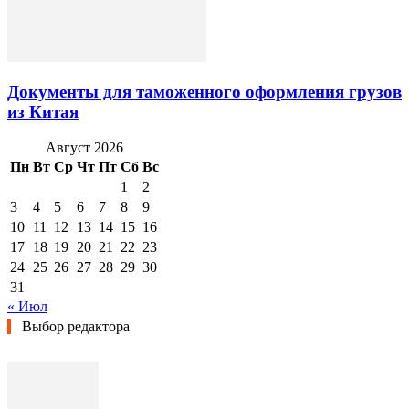
Документы для таможенного оформления грузов
из Китая
Август 2026
Пн
Вт
Ср
Чт
Пт
Сб
Вс
1
2
3
4
5
6
7
8
9
10
11
12
13
14
15
16
17
18
19
20
21
22
23
24
25
26
27
28
29
30
31
« Июл
Выбор редактора