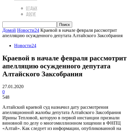
ОТДЫХ
ДОСУГ
Домой
Новости24
Краевой в начале февраля рассмотрит
апелляцию осужденного депутата Алтайского Заксобрания
Новости24
Краевой в начале февраля рассмотрит
апелляцию осужденного депутата
Алтайского Заксобрания
27.01.2020
0
548
Алтайский краевой суд назначил дату рассмотрения
апелляционной жалобы депутата Алтайского Заксобрания
Ирины Тепловой, которую в первой инстанции признали
виновной по делу о многомиллионном хищении в ФНПЦ
«Алтай». Как следует из информации, опубликованной на