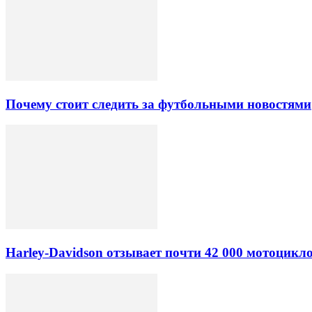
Почему стоит следить за футбольными новостями
Harley-Davidson отзывает почти 42 000 мотоцикл