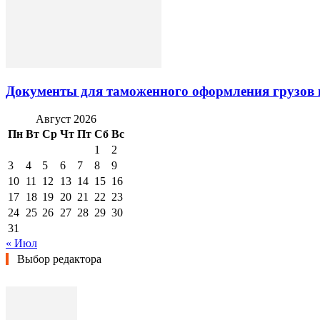
Документы для таможенного оформления грузов 
Август 2026
Пн
Вт
Ср
Чт
Пт
Сб
Вс
1
2
3
4
5
6
7
8
9
10
11
12
13
14
15
16
17
18
19
20
21
22
23
24
25
26
27
28
29
30
31
« Июл
Выбор редактора