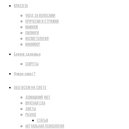
КРАСОТА
УХОД ЗА ВОЛОСАМИ
ПРИЧЕСКИ И СТРИЖКИ
МАКИЯЖ
ПИЛИНГИ
КОСМЕТОЛОГИЯ
МАНИКЮР
Береги здоровье
СЕКРЕТЫ
Нужен совет?
ОБО ВСЕМ НА СВЕТЕ
ДОМАШНИЙ УЮТ
ВКУСНАЯ ЕДА
ДИЕТЫ
РАЗНОЕ
СТАТЬИ
АКТУАЛЬНАЯ ПСИХОЛОГИЯ