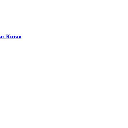
из Китая