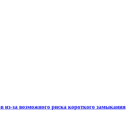
ов из-за возможного риска короткого замыкания