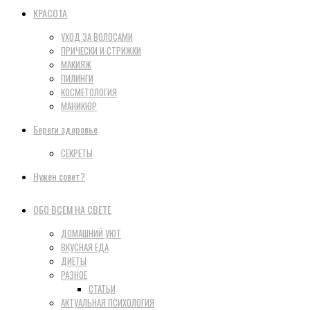
КРАСОТА
УХОД ЗА ВОЛОСАМИ
ПРИЧЕСКИ И СТРИЖКИ
МАКИЯЖ
ПИЛИНГИ
КОСМЕТОЛОГИЯ
МАНИКЮР
Береги здоровье
СЕКРЕТЫ
Нужен совет?
ОБО ВСЕМ НА СВЕТЕ
ДОМАШНИЙ УЮТ
ВКУСНАЯ ЕДА
ДИЕТЫ
РАЗНОЕ
СТАТЬИ
АКТУАЛЬНАЯ ПСИХОЛОГИЯ