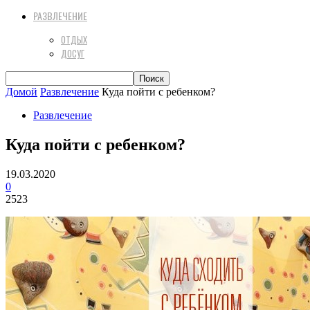
РАЗВЛЕЧЕНИЕ
ОТДЫХ
ДОСУГ
Домой
Развлечение
Куда пойти с ребенком?
Развлечение
Куда пойти с ребенком?
19.03.2020
0
2523