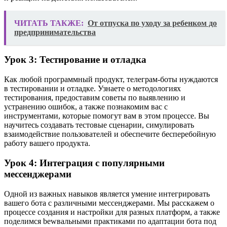
ЧИТАТЬ ТАКЖЕ:
От отпуска по уходу за ребенком до
предпринимательства
Урок 3: Тестирование и отладка
Как любой программный продукт, телеграм-боты нуждаются
в тестировании и отладке. Узнаете о методологиях
тестирования, предоставим советы по выявлению и
устранению ошибок, а также познакомим вас с
инструментами, которые помогут вам в этом процессе. Вы
научитесь создавать тестовые сценарии, симулировать
взаимодействие пользователей и обеспечите бесперебойную
работу вашего продукта.
Урок 4: Интеграция с популярными
мессенджерами
Одной из важных навыков является умение интегрировать
вашего бота с различными мессенджерами. Мы расскажем о
процессе создания и настройки для разных платформ, а также
поделимся bewвальными практиками по адаптации бота под