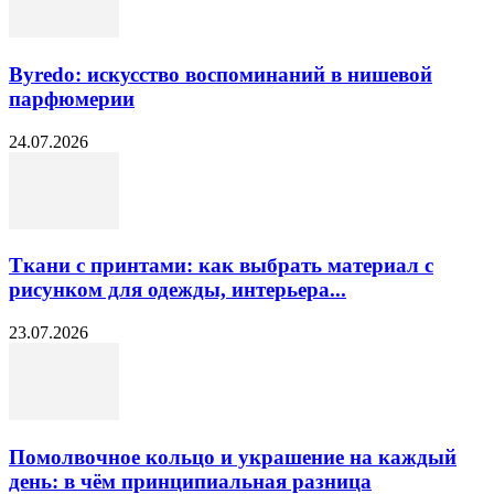
Byredo: искусство воспоминаний в нишевой
парфюмерии
24.07.2026
Ткани с принтами: как выбрать материал с
рисунком для одежды, интерьера...
23.07.2026
Помолвочное кольцо и украшение на каждый
день: в чём принципиальная разница