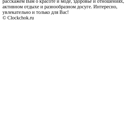
расскажем Вам о красоте и моде, здоровье и отношениях,
активном отдыхе и разнообразном досуге. Интересно,
увлекательно и только для Вас!
© Clockchok.ru