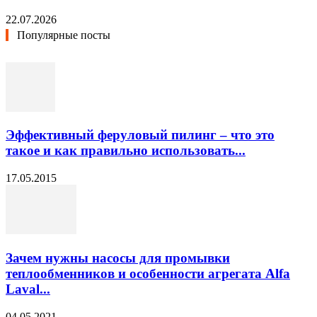
22.07.2026
Популярные посты
Эффективный феруловый пилинг – что это
такое и как правильно использовать...
17.05.2015
Зачем нужны насосы для промывки
теплообменников и особенности агрегата Alfa
Laval...
04.05.2021