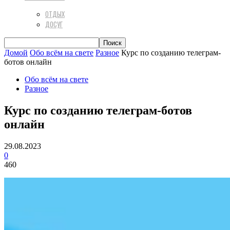
ОТДЫХ
ДОСУГ
Домой
Обо всём на свете
Разное
Курс по созданию телеграм-
ботов онлайн
Обо всём на свете
Разное
Курс по созданию телеграм-ботов
онлайн
29.08.2023
0
460