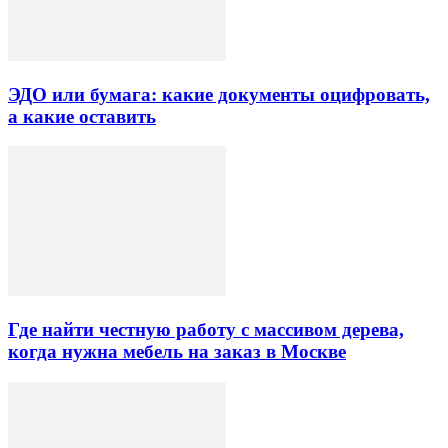
ЭДО или бумага: какие документы оцифровать,
а какие оставить
Где найти честную работу с массивом дерева,
когда нужна мебель на заказ в Москве