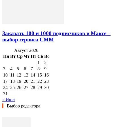
Заказать 100 и 1000 подписчиков в Максе –
выбор сервиса СММ
Август 2026
Пн
Вт
Ср
Чт
Пт
Сб
Вс
1
2
3
4
5
6
7
8
9
10
11
12
13
14
15
16
17
18
19
20
21
22
23
24
25
26
27
28
29
30
31
« Июл
Выбор редактора