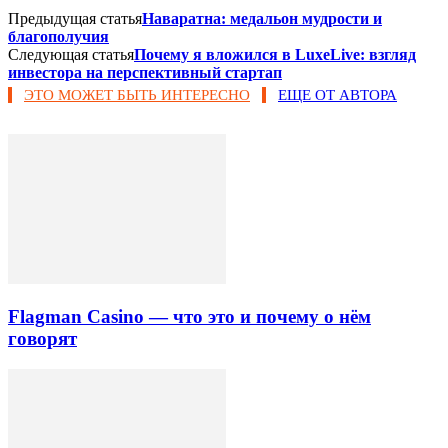
Предыдущая статья
Наваратна: медальон мудрости и
благополучия
Следующая статья
Почему я вложился в LuxeLive: взгляд
инвестора на перспективный стартап
ЭТО МОЖЕТ БЫТЬ ИНТЕРЕСНО
ЕЩЕ ОТ АВТОРА
Flagman Casino — что это и почему о нём
говорят