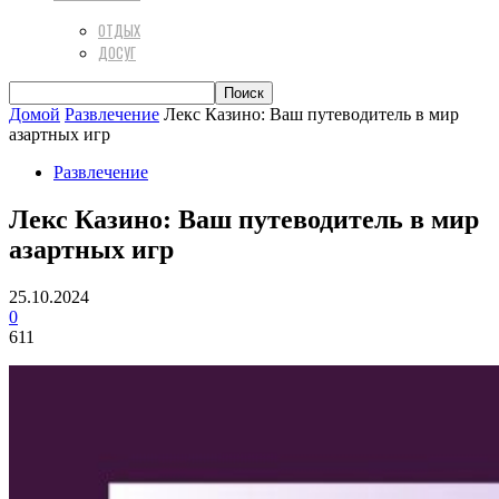
ОТДЫХ
ДОСУГ
Домой
Развлечение
Лекс Казино: Ваш путеводитель в мир
азартных игр
Развлечение
Лекс Казино: Ваш путеводитель в мир
азартных игр
25.10.2024
0
611