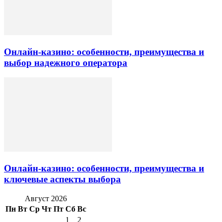
Онлайн-казино: особенности, преимущества и
выбор надежного оператора
Онлайн-казино: особенности, преимущества и
ключевые аспекты выбора
Август 2026
Пн
Вт
Ср
Чт
Пт
Сб
Вс
1
2