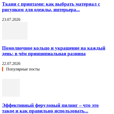
Ткани с принтами: как выбрать материал с
рисунком для одежды, интерьера...
23.07.2026
Помолвочное кольцо и украшение на каждый
день: в чём принципиальная разница
22.07.2026
Популярные посты
Эффективный феруловый пилинг – что это
такое и как правильно использовать...