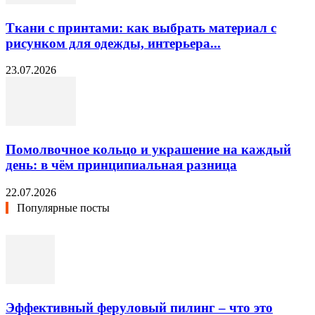
Ткани с принтами: как выбрать материал с
рисунком для одежды, интерьера...
23.07.2026
Помолвочное кольцо и украшение на каждый
день: в чём принципиальная разница
22.07.2026
Популярные посты
Эффективный феруловый пилинг – что это