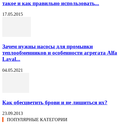
такое и как правильно использовать...
17.05.2015
Зачем нужны насосы для промывки
теплообменников и особенности агрегата Alfa
Laval...
04.05.2021
Как обесцветить брови и не лишиться их?
23.09.2013
ПОПУЛЯРНЫЕ КАТЕГОРИИ