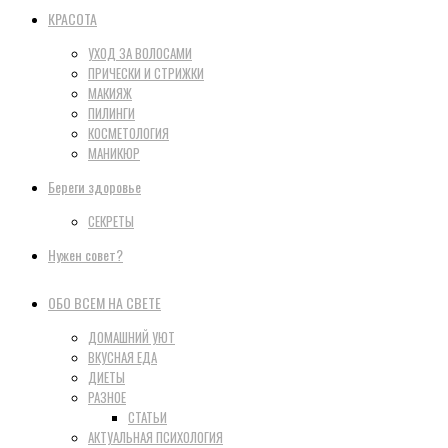
КРАСОТА
УХОД ЗА ВОЛОСАМИ
ПРИЧЕСКИ И СТРИЖКИ
МАКИЯЖ
ПИЛИНГИ
КОСМЕТОЛОГИЯ
МАНИКЮР
Береги здоровье
СЕКРЕТЫ
Нужен совет?
ОБО ВСЕМ НА СВЕТЕ
ДОМАШНИЙ УЮТ
ВКУСНАЯ ЕДА
ДИЕТЫ
РАЗНОЕ
СТАТЬИ
АКТУАЛЬНАЯ ПСИХОЛОГИЯ