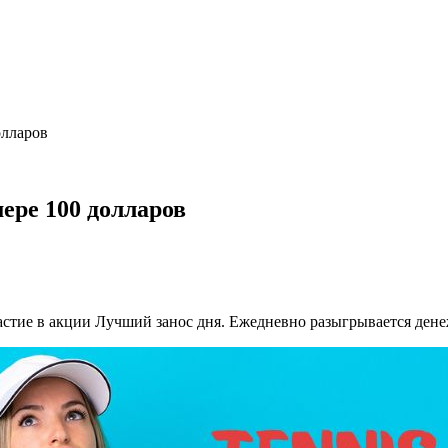
олларов
мере 100 долларов
стие в акции Лучший занос дня. Ежедневно разыгрывается дене