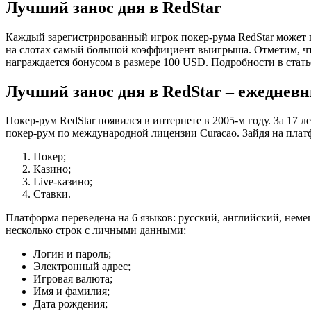
Лучший занос дня в RedStar
Каждый зарегистрированный игрок покер-рума RedStar может п
на слотах самый большой коэффициент выигрыша. Отметим, что
награждается бонусом в размере 100 USD. Подробности в стать
Лучший занос дня в RedStar – ежедне
Покер-рум RedStar появился в интернете в 2005-м году. За 17 
покер-рум по международной лицензии Curacao. Зайдя на платф
Покер;
Казино;
Live-казино;
Ставки.
Платформа переведена на 6 языков: русский, английский, неме
несколько строк с личными данными:
Логин и пароль;
Электронный адрес;
Игровая валюта;
Имя и фамилия;
Дата рождения;