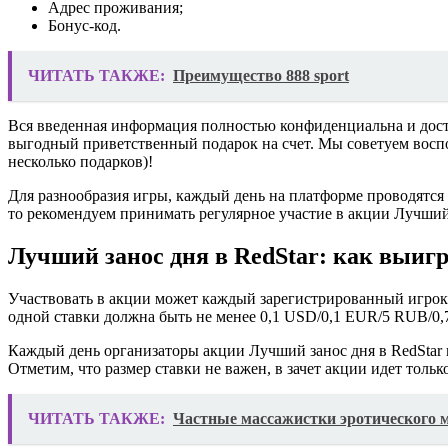
Адрес проживания;
Бонус-код.
ЧИТАТЬ ТАКЖЕ:
Преимущество 888 sport
Вся введенная информация полностью конфиденциальна и досту
выгодный приветственный подарок на счет. Мы советуем восп
несколько подарков)!
Для разнообразия игры, каждый день на платформе проводятся
то рекомендуем принимать регулярное участие в акции Лучший 
Лучший занос дня в RedStar: как выиг
Участвовать в акции может каждый зарегистрированный игрок ко
одной ставки должна быть не менее 0,1 USD/0,1 EUR/5 RUB/0,
Каждый день организаторы акции Лучший занос дня в RedStar
Отметим, что размер ставки не важен, в зачет акции идет толь
ЧИТАТЬ ТАКЖЕ:
Частные массажистки эротического 