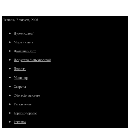
Пятница, 7 августа, 2026
Нужен совет?
Мода и стиль
Домашний уют
Искусство быть красивой
Пилинги
Маникюр
Секреты
Обо всём на свете
Развлечение
Береги здоровье
Реклама