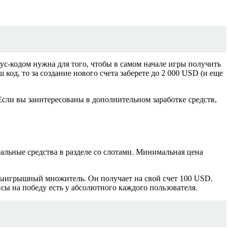
с-кодом нужна для того, чтобы в самом начале игры получить
ш код, то за создание нового счета заберете до 2 000 USD (и еще
сли вы заинтересованы в дополнительном заработке средств,
еальные средства в разделе со слотами. Минимальная цена
выигрышный множитель. Он получает на свой счет 100 USD.
сы на победу есть у абсолютного каждого пользователя.