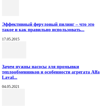
Эффективный феруловый пилинг – что это
такое и как правильно использовать...
17.05.2015
Зачем нужны насосы для промывки
теплообменников и особенности агрегата Alfa
Laval...
04.05.2021