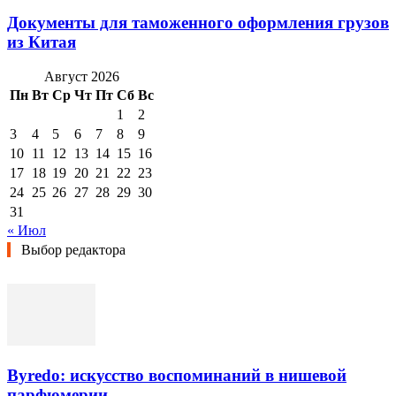
Документы для таможенного оформления грузов
из Китая
Август 2026
Пн
Вт
Ср
Чт
Пт
Сб
Вс
1
2
3
4
5
6
7
8
9
10
11
12
13
14
15
16
17
18
19
20
21
22
23
24
25
26
27
28
29
30
31
« Июл
Выбор редактора
Byredo: искусство воспоминаний в нишевой
парфюмерии