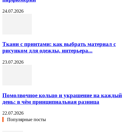
24.07.2026
Ткани с принтами: как выбрать материал с
рисунком для одежды, интерьера...
23.07.2026
Помолвочное кольцо и украшение на каждый
день: в чём принципиальная разница
22.07.2026
Популярные посты