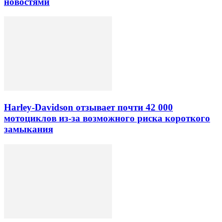
новостями
Harley-Davidson отзывает почти 42 000
мотоциклов из-за возможного риска короткого
замыкания