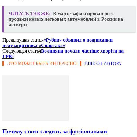
ЧИТАТЬ ТАКЖЕ:
В марте зафиксирован рост
продажи новых легковых автомобилей в России на
четверть
Предыдущая статья
«Рубин» объявил о подписании
полузащитника «Спартака»
Следующая статья
Волиняни почали частіше хворіти на
ГРВІ
ЭТО МОЖЕТ БЫТЬ ИНТЕРЕСНО
ЕЩЕ ОТ АВТОРА
Почему стоит следить за футбольными