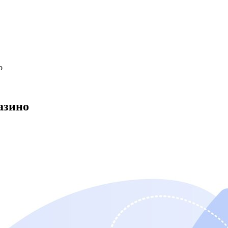
о
азино