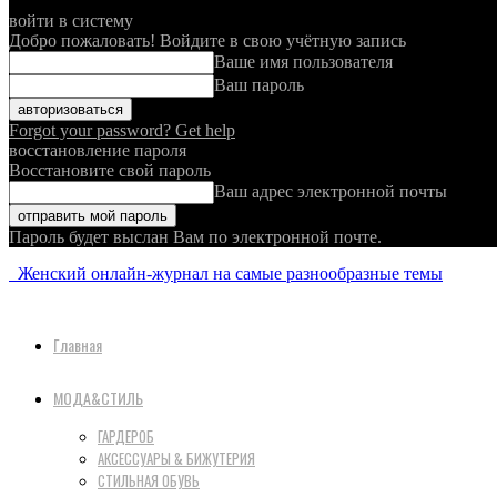
войти в систему
Добро пожаловать! Войдите в свою учётную запись
Ваше имя пользователя
Ваш пароль
Forgot your password? Get help
восстановление пароля
Восстановите свой пароль
Ваш адрес электронной почты
Пароль будет выслан Вам по электронной почте.
Женский онлайн-журнал на самые разнообразные темы
Главная
МОДА&СТИЛЬ
ГАРДЕРОБ
АКСЕССУАРЫ & БИЖУТЕРИЯ
СТИЛЬНАЯ ОБУВЬ