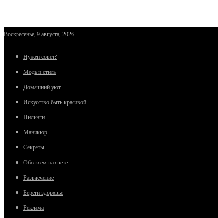
Воскресенье, 9 августа, 2026
Нужен совет?
Мода и стиль
Домашний уют
Искусство быть красивой
Пилинги
Маникюр
Секреты
Обо всём на свете
Развлечение
Береги здоровье
Реклама