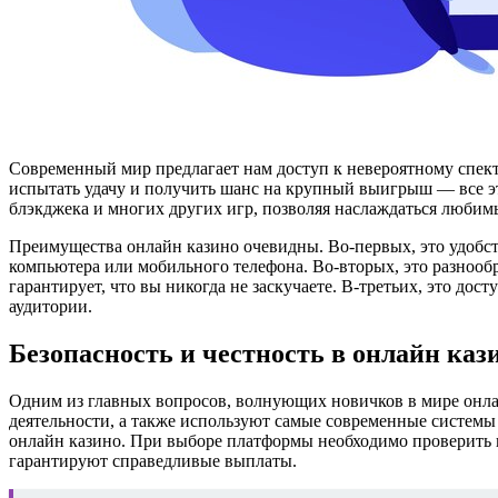
Современный мир предлагает нам доступ к невероятному спектр
испытать удачу и получить шанс на крупный выигрыш — все это
блэкджека и многих других игр, позволяя наслаждаться любим
Преимущества онлайн казино очевидны. Во-первых, это удобств
компьютера или мобильного телефона. Во-вторых, это разнооб
гарантирует, что вы никогда не заскучаете. В-третьих, это д
аудитории.
Безопасность и честность в онлайн каз
Одним из главных вопросов, волнующих новичков в мире онла
деятельности, а также используют самые современные систе
онлайн казино. При выборе платформы необходимо проверить 
гарантируют справедливые выплаты.