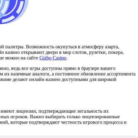
й палитры. Возможность окунуться в атмосферу азарта,
 казино открывают двери в мир слотов, рулетки, покера,
ьше можно на сайте
Gizbo Сasino
.
ино, ведь все игры доступны прямо в браузере вашего
м их наземные аналоги, а постоянное обновление ассортимента
-режиме делают онлайн-казино доступными для широкой
ы имеют лицензии, подтверждающие легальность их
нных игроков. Важно выбирать только лицензированные
ний, которые подтверждают честность игрового процесса и