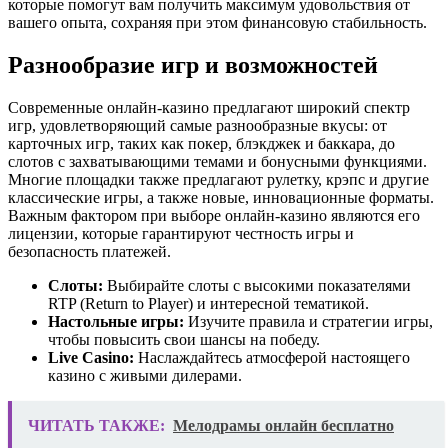
которые помогут вам получить максимум удовольствия от
вашего опыта, сохраняя при этом финансовую стабильность.
Разнообразие игр и возможностей
Современные онлайн-казино предлагают широкий спектр
игр, удовлетворяющий самые разнообразные вкусы: от
карточных игр, таких как покер, блэкджек и баккара, до
слотов с захватывающими темами и бонусными функциями.
Многие площадки также предлагают рулетку, крэпс и другие
классические игры, а также новые, инновационные форматы.
Важным фактором при выборе онлайн-казино являются его
лицензии, которые гарантируют честность игры и
безопасность платежей.
Слоты:
Выбирайте слоты с высокими показателями
RTP (Return to Player) и интересной тематикой.
Настольные игры:
Изучите правила и стратегии игры,
чтобы повысить свои шансы на победу.
Live Casino:
Наслаждайтесь атмосферой настоящего
казино с живыми дилерами.
ЧИТАТЬ ТАКЖЕ:
Мелодрамы онлайн бесплатно