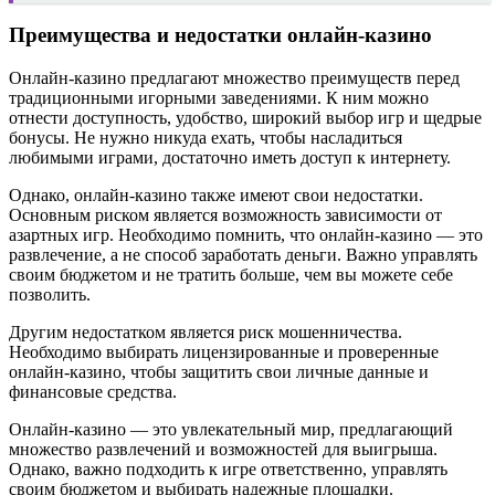
Преимущества и недостатки онлайн-казино
Онлайн-казино предлагают множество преимуществ перед
традиционными игорными заведениями. К ним можно
отнести доступность, удобство, широкий выбор игр и щедрые
бонусы. Не нужно никуда ехать, чтобы насладиться
любимыми играми, достаточно иметь доступ к интернету.
Однако, онлайн-казино также имеют свои недостатки.
Основным риском является возможность зависимости от
азартных игр. Необходимо помнить, что онлайн-казино — это
развлечение, а не способ заработать деньги. Важно управлять
своим бюджетом и не тратить больше, чем вы можете себе
позволить.
Другим недостатком является риск мошенничества.
Необходимо выбирать лицензированные и проверенные
онлайн-казино, чтобы защитить свои личные данные и
финансовые средства.
Онлайн-казино — это увлекательный мир, предлагающий
множество развлечений и возможностей для выигрыша.
Однако, важно подходить к игре ответственно, управлять
своим бюджетом и выбирать надежные площадки.