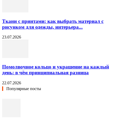
Ткани с принтами: как выбрать материал с
рисунком для одежды, интерьера...
23.07.2026
Помолвочное кольцо и украшение на каждый
день: в чём принципиальная разница
22.07.2026
Популярные посты