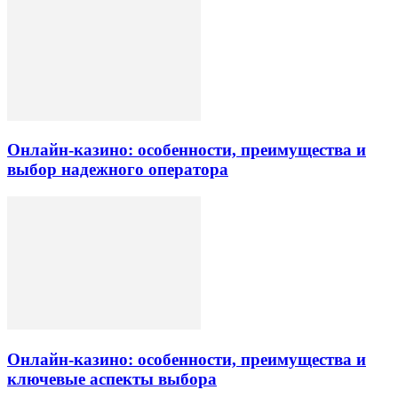
Онлайн-казино: особенности, преимущества и
выбор надежного оператора
Онлайн-казино: особенности, преимущества и
ключевые аспекты выбора