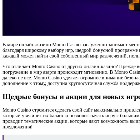
В мире онлайн-казино Monro Casino заслуженно занимает мест
благодаря широкому выбору игр, щедрой бонусной программе 
каждый может найти свой собственный мир развлечений, пол
Что отличает Monro Casino от других онлайн-казино? Прежде в
погружение в мир азарта происходит мгновенно. В Monro Casino
далеко не все. Monro Casino уделяет огромное внимание безо
дополнение к этому, доступна круглосуточная служба поддержк
Щедрые бонусы и акции для новых игр
Monro Casino стремится сделать свой сайт максимально привл
который увеличит их баланс и позволит начать игру с большим
проводит тематические акции, которые дают возможность выиг
предложения!