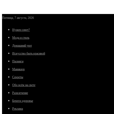
Пятница, 7 августа, 2026
Нужен совет?
Мода и стиль
Домашний уют
Искусство быть красивой
Пилинги
Маникюр
Секреты
Обо всём на свете
Развлечение
Береги здоровье
Реклама