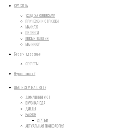
КРАСОТА
УХОД ЗА ВОЛОСАМИ
ПРИЧЕСКИ И СТРИЖКИ
МАКИЯЖ
ПИЛИНГИ
КОСМЕТОЛОГИЯ
МАНИКЮР
Береги здоровье
СЕКРЕТЫ
Нужен совет?
ОБО ВСЕМ НА СВЕТЕ
ДОМАШНИЙ УЮТ
ВКУСНАЯ ЕДА
ДИЕТЫ
РАЗНОЕ
СТАТЬИ
АКТУАЛЬНАЯ ПСИХОЛОГИЯ