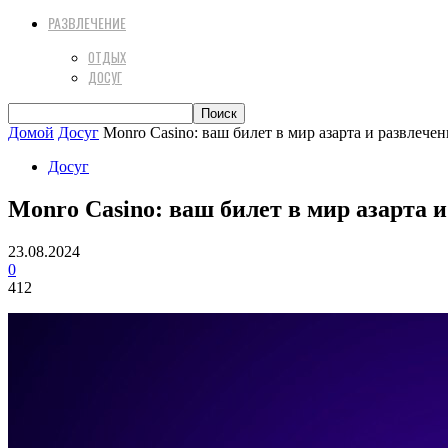
РАЗВЛЕЧЕНИЕ
ОТДЫХ
ДОСУГ
Домой
Досуг
Monro Casino: ваш билет в мир азарта и развлече
Досуг
Monro Casino: ваш билет в мир азарта 
23.08.2024
0
412