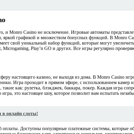
no
о, и Monro Casino не исключение. Игровые автоматы представле
 яркой графикой и множеством бонусных функций. В Monro Casi
меет свой уникальный набор функций, которые могут увеличить
t, Microgaming, Play’n GO и других. Все игры регулярно проверя
сферу настоящего казино, не выходя из дома. В Monro Casino иг
тники. Игра проходит в прямом эфире, с использованием камер 
, такие как: рулетка, блэкджек, баккара, покер. Каждая игра с
то игра, это настоящее шоу, которое позволит вам испытать нез
 в онлайн слоты!
б оплаты. Доступны популярные платежные системы, которые об
омощью банковских карт, электронных кошельков, криптовалют.