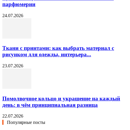
парфюмерии
24.07.2026
Ткани с принтами: как выбрать материал с
рисунком для одежды, интерьера...
23.07.2026
Помолвочное кольцо и украшение на каждый
день: в чём принципиальная разница
22.07.2026
Популярные посты