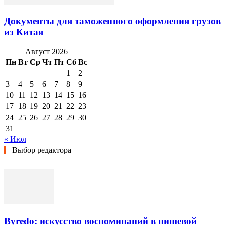
Документы для таможенного оформления грузов
из Китая
Август 2026
Пн
Вт
Ср
Чт
Пт
Сб
Вс
1
2
3
4
5
6
7
8
9
10
11
12
13
14
15
16
17
18
19
20
21
22
23
24
25
26
27
28
29
30
31
« Июл
Выбор редактора
Byredo: искусство воспоминаний в нишевой