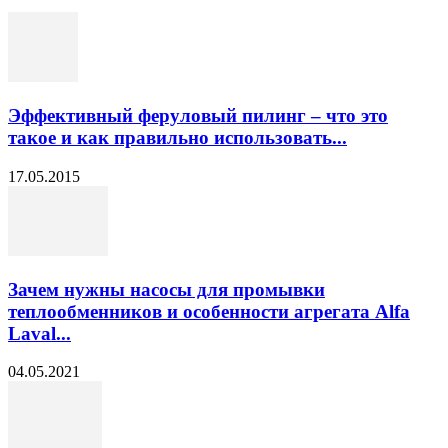
Эффективный феруловый пилинг – что это
такое и как правильно использовать...
17.05.2015
Зачем нужны насосы для промывки
теплообменников и особенности агрегата Alfa
Laval...
04.05.2021