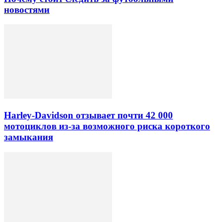
новостями
Harley-Davidson отзывает почти 42 000
мотоциклов из-за возможного риска короткого
замыкания