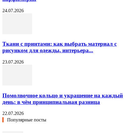
24.07.2026
Ткани с принтами: как выбрать материал с
рисунком для одежды, интерьера...
23.07.2026
Помолвочное кольцо и украшение на каждый
день: в чём принципиальная разница
22.07.2026
Популярные посты