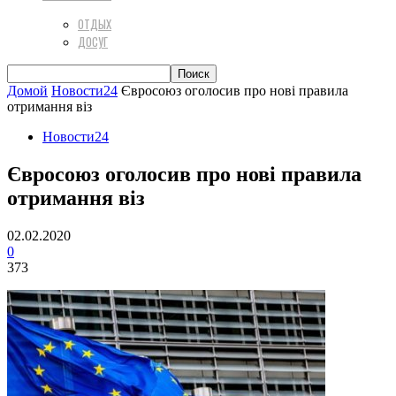
ОТДЫХ
ДОСУГ
Домой
Новости24
Євросоюз оголосив про нові правила
отримання віз
Новости24
Євросоюз оголосив про нові правила
отримання віз
02.02.2020
0
373