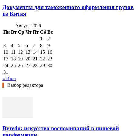
Документы для таможенного оформления грузов
из Китая
Август 2026
Пн
Вт
Ср
Чт
Пт
Сб
Вс
1
2
3
4
5
6
7
8
9
10
11
12
13
14
15
16
17
18
19
20
21
22
23
24
25
26
27
28
29
30
31
« Июл
Выбор редактора
Byredo: искусство воспоминаний в нишевой
парфюмерии