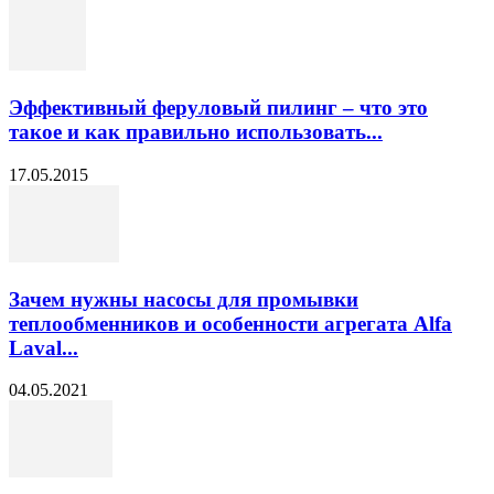
Эффективный феруловый пилинг – что это
такое и как правильно использовать...
17.05.2015
Зачем нужны насосы для промывки
теплообменников и особенности агрегата Alfa
Laval...
04.05.2021