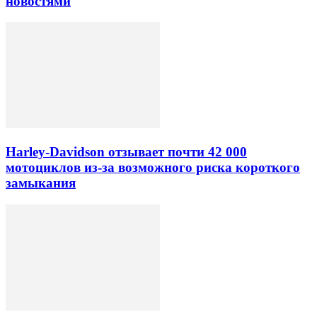
новостями
Harley-Davidson отзывает почти 42 000
мотоциклов из-за возможного риска короткого
замыкания