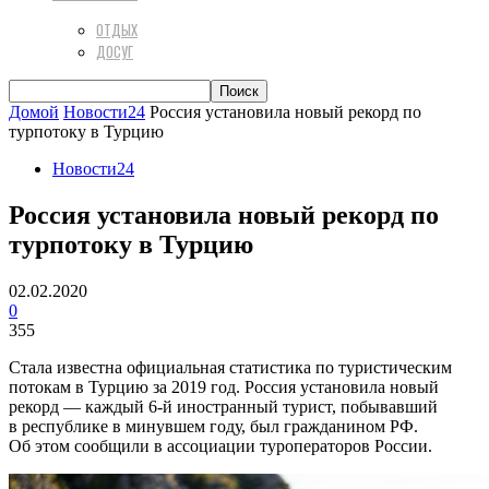
ОТДЫХ
ДОСУГ
Домой
Новости24
Россия установила новый рекорд по
турпотоку в Турцию
Новости24
Россия установила новый рекорд по
турпотоку в Турцию
02.02.2020
0
355
Стала известна официальная статистика по туристическим
потокам в Турцию за 2019 год. Россия установила новый
рекорд — каждый 6-й иностранный турист, побывавший
в республике в минувшем году, был гражданином РФ.
Об этом сообщили в ассоциации туроператоров России.