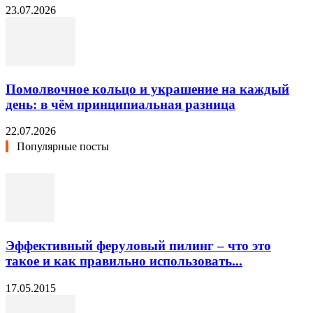
23.07.2026
Помолвочное кольцо и украшение на каждый
день: в чём принципиальная разница
22.07.2026
Популярные посты
Эффективный феруловый пилинг – что это
такое и как правильно использовать...
17.05.2015