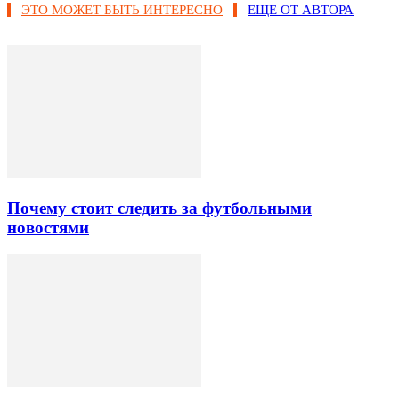
ЭТО МОЖЕТ БЫТЬ ИНТЕРЕСНО
ЕЩЕ ОТ АВТОРА
Почему стоит следить за футбольными
новостями