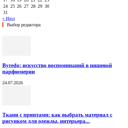
24
25
26
27
28
29
30
31
« Июл
Выбор редактора
Byredo: искусство воспоминаний в нишевой
парфюмерии
24.07.2026
Ткани с принтами: как выбрать материал с
рисунком для одежды, интерьера...