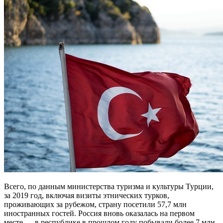
Всего, по данным министерства туризма и культуры Турции,
за 2019 год, включая визиты этнических турков,
проживающих за рубежом, страну посетили 57,7 млн
иностранных гостей. Россия вновь оказалась на первом
месте — в республике в прошлом году побывали более 7 млн