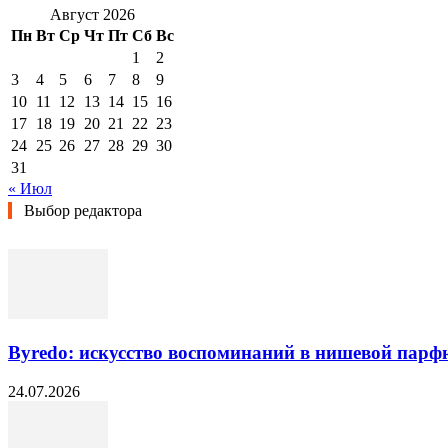
Август 2026
Пн
Вт
Ср
Чт
Пт
Сб
Вс
1
2
3
4
5
6
7
8
9
10
11
12
13
14
15
16
17
18
19
20
21
22
23
24
25
26
27
28
29
30
31
« Июл
Выбор редактора
Byredo: искусство воспоминаний в нишевой пар
24.07.2026