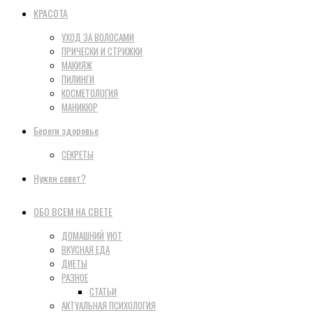
КРАСОТА
УХОД ЗА ВОЛОСАМИ
ПРИЧЕСКИ И СТРИЖКИ
МАКИЯЖ
ПИЛИНГИ
КОСМЕТОЛОГИЯ
МАНИКЮР
Береги здоровье
СЕКРЕТЫ
Нужен совет?
ОБО ВСЕМ НА СВЕТЕ
ДОМАШНИЙ УЮТ
ВКУСНАЯ ЕДА
ДИЕТЫ
РАЗНОЕ
СТАТЬИ
АКТУАЛЬНАЯ ПСИХОЛОГИЯ