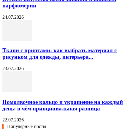
парфюмерии
24.07.2026
Ткани с принтами: как выбрать материал с
рисунком для одежды, интерьера...
23.07.2026
Помолвочное кольцо и украшение на каждый
день: в чём принципиальная разница
22.07.2026
Популярные посты