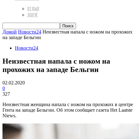
ОТДЫХ
ДОСУГ
Домой
Новости24
Неизвестная напала с ножом на прохожих
на западе Бельгии
Новости24
Неизвестная напала с ножом на
прохожих на западе Бельгии
02.02.2020
0
327
Неизвестная женщина напала с ножом на прохожих в центре
Гента на западе Бельгии. Об этом сообщает газета Het Laatste
Niews.