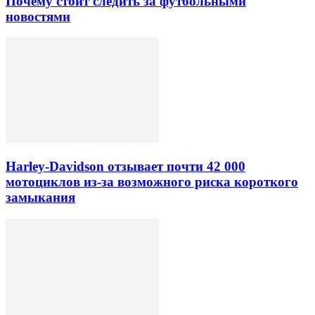
Почему стоит следить за футбольными
новостями
Harley-Davidson отзывает почти 42 000
мотоциклов из-за возможного риска короткого
замыкания