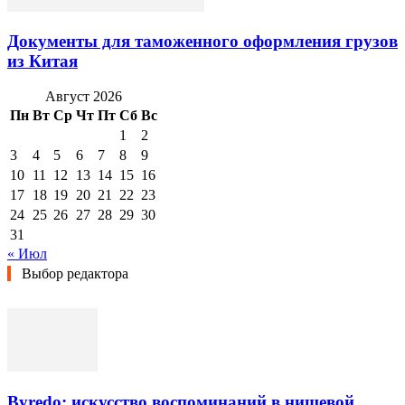
Документы для таможенного оформления грузов
из Китая
Август 2026
Пн
Вт
Ср
Чт
Пт
Сб
Вс
1
2
3
4
5
6
7
8
9
10
11
12
13
14
15
16
17
18
19
20
21
22
23
24
25
26
27
28
29
30
31
« Июл
Выбор редактора
Byredo: искусство воспоминаний в нишевой