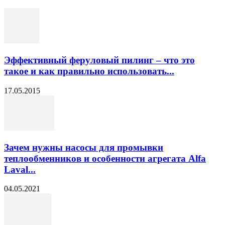
Эффективный феруловый пилинг – что это
такое и как правильно использовать...
17.05.2015
Зачем нужны насосы для промывки
теплообменников и особенности агрегата Alfa
Laval...
04.05.2021