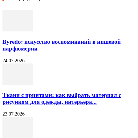
Byredo: искусство воспоминаний в нишевой
парфюмерии
24.07.2026
Ткани с принтами: как выбрать материал с
рисунком для одежды, интерьера...
23.07.2026