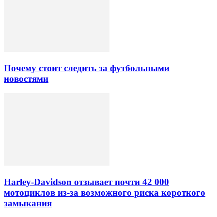
Почему стоит следить за футбольными
новостями
Harley-Davidson отзывает почти 42 000
мотоциклов из-за возможного риска короткого
замыкания