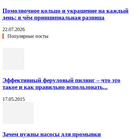
Помолвочное кольцо и украшение на каждый
день: в чём принципиальная разница
22.07.2026
Популярные посты
Эффективный феруловый пилинг – что это
такое и как правильно использовать...
17.05.2015
Зачем нужны насосы для промывки