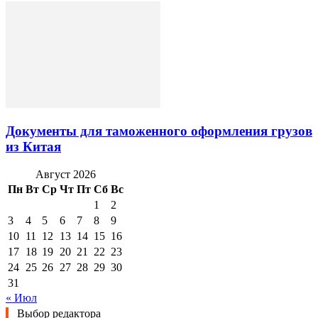
Документы для таможенного оформления грузов
из Китая
Август 2026
Пн
Вт
Ср
Чт
Пт
Сб
Вс
1
2
3
4
5
6
7
8
9
10
11
12
13
14
15
16
17
18
19
20
21
22
23
24
25
26
27
28
29
30
31
« Июл
Выбор редактора