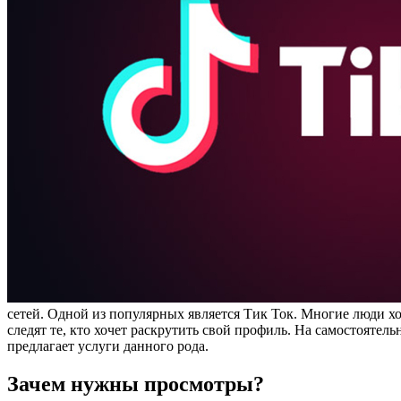
сетей. Одной из популярных является Тик Ток. Многие люди хо
следят те, кто хочет раскрутить свой профиль. На самостояте
предлагает услуги данного рода.
Зачем нужны просмотры?