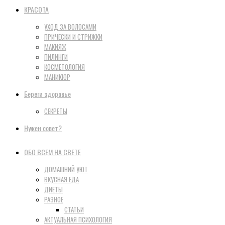
КРАСОТА
УХОД ЗА ВОЛОСАМИ
ПРИЧЕСКИ И СТРИЖКИ
МАКИЯЖ
ПИЛИНГИ
КОСМЕТОЛОГИЯ
МАНИКЮР
Береги здоровье
СЕКРЕТЫ
Нужен совет?
ОБО ВСЕМ НА СВЕТЕ
ДОМАШНИЙ УЮТ
ВКУСНАЯ ЕДА
ДИЕТЫ
РАЗНОЕ
СТАТЬИ
АКТУАЛЬНАЯ ПСИХОЛОГИЯ