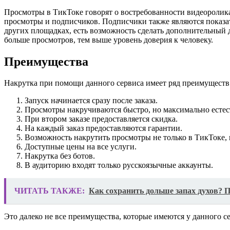
Просмотры в ТикТоке говорят о востребованности видеоролика
просмотры и подписчиков. Подписчики также являются показат
других площадках, есть возможность сделать дополнительный 
больше просмотров, тем выше уровень доверия к человеку.
Преимущества
Накрутка при помощи данного сервиса имеет ряд преимуществ.
Запуск начинается сразу после заказа.
Просмотры накручиваются быстро, но максимально естест
При втором заказе предоставляется скидка.
На каждый заказ предоставляются гарантии.
Возможность накрутить просмотры не только в ТикТоке, 
Доступные цены на все услуги.
Накрутка без ботов.
В аудиторию входят только русскоязычные аккаунты.
ЧИТАТЬ ТАКЖЕ:
Как сохранить дольше запах духов? 
Это далеко не все преимущества, которые имеются у данного с