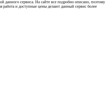
кой данного сервиса. На сайте все подробно описано, поэтому
рая работа и доступные цены делают данный сервис более