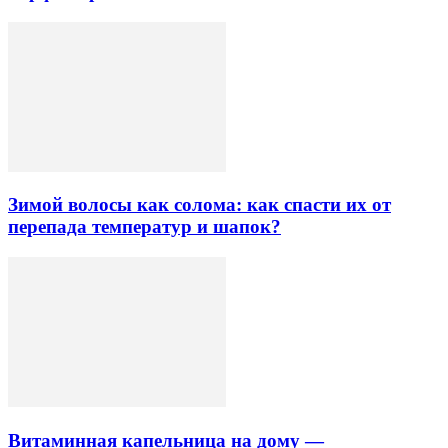
Зимой волосы как солома: как спасти их от
перепада температур и шапок?
Витаминная капельница на дому —