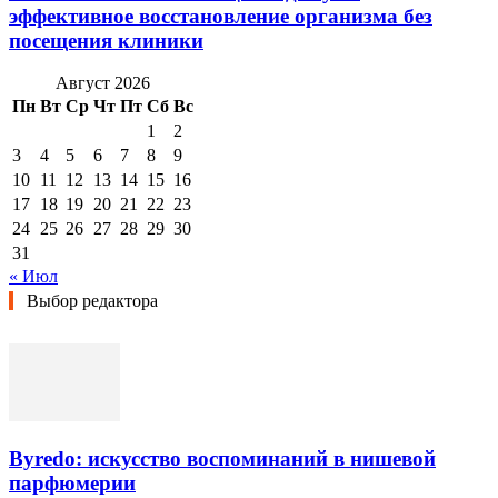
эффективное восстановление организма без
посещения клиники
Август 2026
Пн
Вт
Ср
Чт
Пт
Сб
Вс
1
2
3
4
5
6
7
8
9
10
11
12
13
14
15
16
17
18
19
20
21
22
23
24
25
26
27
28
29
30
31
« Июл
Выбор редактора
Byredo: искусство воспоминаний в нишевой
парфюмерии