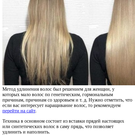
Метод удлинения волос был решением для женщин, у
которых мало волос по генетическим, гормональным
причинам, причинам со здоровьем и т. д. Нужно отметить, что
если вас интересует наращивание волос, то рекомендуем
перейти на сайт
.
Техника в основном состоит из вставки прядей настоящих
или синтетических волос в саму прядь, что позволяет
удлинить и наполнить.