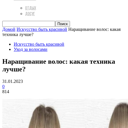
ОТДЫХ
ДОСУГ
Домой
Искусство быть красивой
Наращивание волос: какая
техника лучше?
Искусство быть красивой
Уход за волосами
Наращивание волос: какая техника
лучше?
31.01.2023
0
814