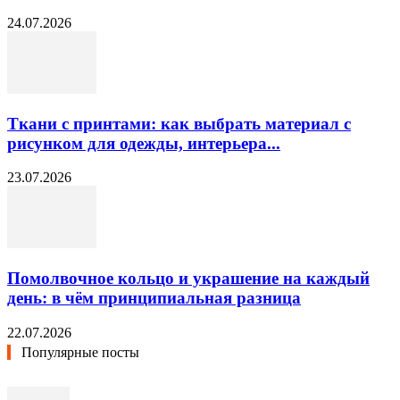
24.07.2026
Ткани с принтами: как выбрать материал с
рисунком для одежды, интерьера...
23.07.2026
Помолвочное кольцо и украшение на каждый
день: в чём принципиальная разница
22.07.2026
Популярные посты