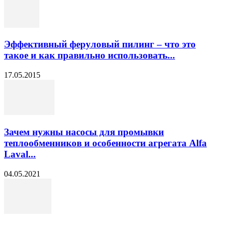
Эффективный феруловый пилинг – что это
такое и как правильно использовать...
17.05.2015
Зачем нужны насосы для промывки
теплообменников и особенности агрегата Alfa
Laval...
04.05.2021