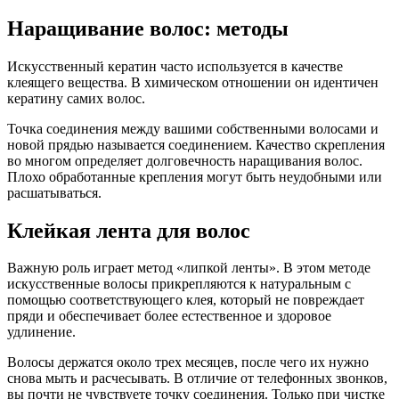
Наращивание волос: методы
Искусственный кератин часто используется в качестве
клеящего вещества. В химическом отношении он идентичен
кератину самих волос.
Точка соединения между вашими собственными волосами и
новой прядью называется соединением. Качество скрепления
во многом определяет долговечность наращивания волос.
Плохо обработанные крепления могут быть неудобными или
расшатываться.
Клейкая лента для волос
Важную роль играет метод «липкой ленты». В этом методе
искусственные волосы прикрепляются к натуральным с
помощью соответствующего клея, который не повреждает
пряди и обеспечивает более естественное и здоровое
удлинение.
Волосы держатся около трех месяцев, после чего их нужно
снова мыть и расчесывать. В отличие от телефонных звонков,
вы почти не чувствуете точку соединения. Только при чистке