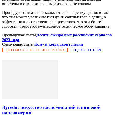
вплетены в сам локон очень близко к коже головы.
Процедура занимает несколько часов, а преимущество в том,
что она может увеличиваться до 30 сантиметров в длину, а
эффект вполне естественный, кроме того, что она более
здоровая. Требуется ежемесячное техническое обслуживание.
Предыдущая статья
Десять ожидаемых российских сериалов
2023 года
Следующая статья
Кому и когда дарят лилии
ЭТО МОЖЕТ БЫТЬ ИНТЕРЕСНО
ЕЩЕ ОТ АВТОРА
Byredo: искусство воспоминаний в нишевой
парфюмерии