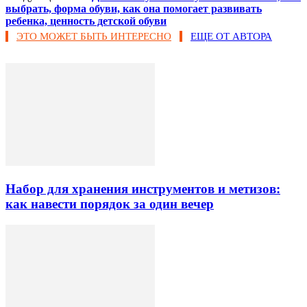
выбрать, форма обуви, как она помогает развивать
ребенка, ценность детской обуви
ЭТО МОЖЕТ БЫТЬ ИНТЕРЕСНО
ЕЩЕ ОТ АВТОРА
Набор для хранения инструментов и метизов:
как навести порядок за один вечер