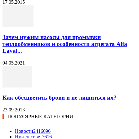
17.05.2015
Зачем нужны насосы для промывки
теплообменников и особенности агрегата Alfa
Laval...
04.05.2021
Как обесцветить брови и не лишиться их?
23.09.2013
ПОПУЛЯРНЫЕ КАТЕГОРИИ
Новости24
16096
Нужен совет?
616