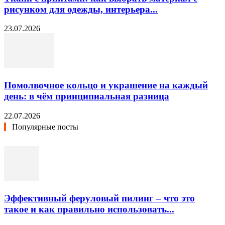
рисунком для одежды, интерьера...
23.07.2026
Помолвочное кольцо и украшение на каждый
день: в чём принципиальная разница
22.07.2026
Популярные посты
Эффективный феруловый пилинг – что это
такое и как правильно использовать...