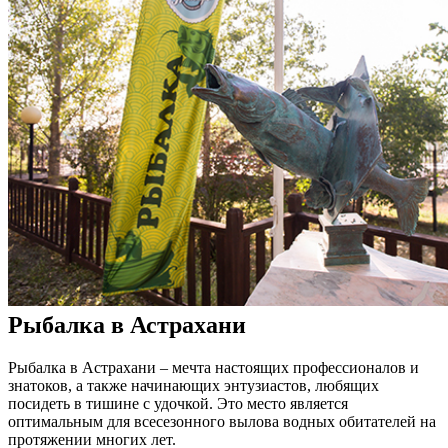
Рыбалка в Астрахани
Рыбалка в Астрахани – мечта настоящих профессионалов и
знатоков, а также начинающих энтузиастов, любящих
посидеть в тишине с удочкой. Это место является
оптимальным для всесезонного вылова водных обитателей на
протяжении многих лет.