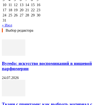
10
11
12
13
14
15
16
17
18
19
20
21
22
23
24
25
26
27
28
29
30
31
« Июл
Выбор редактора
Byredo: искусство воспоминаний в нишевой
парфюмерии
24.07.2026
Ткани с принтами: как выбрать материал с