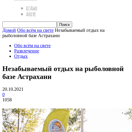
ОТДЫХ
ДОСУГ
Домой
Обо всём на свете
Незабываемый отдых на
рыболовной базе Астрахани
Обо всём на свете
Развлечение
Отдых
Незабываемый отдых на рыболовной
базе Астрахани
20.10.2021
0
1058