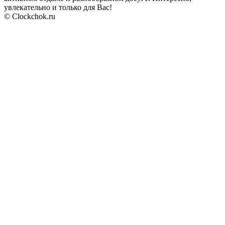
увлекательно и только для Вас!
© Clockchok.ru