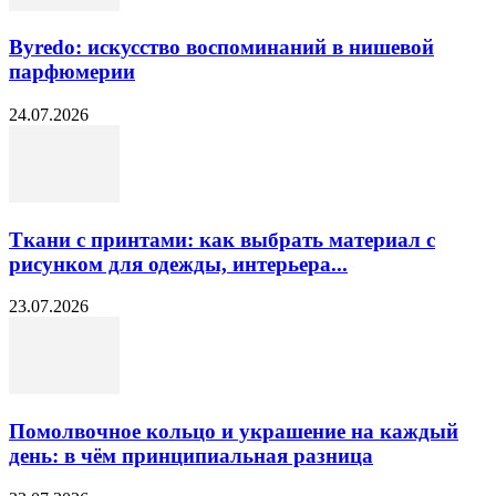
Byredo: искусство воспоминаний в нишевой
парфюмерии
24.07.2026
Ткани с принтами: как выбрать материал с
рисунком для одежды, интерьера...
23.07.2026
Помолвочное кольцо и украшение на каждый
день: в чём принципиальная разница