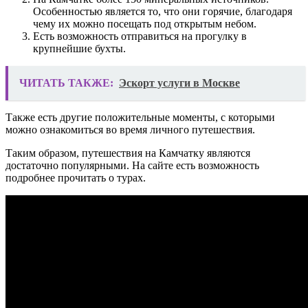
Особенностью является то, что они горячие, благодаря
чему их можно посещать под открытым небом.
Есть возможность отправиться на прогулку в
крупнейшие бухты.
ЧИТАТЬ ТАКЖЕ:
Эскорт услуги в Москве
Также есть другие положительные моменты, с которыми
можно ознакомиться во время личного путешествия.
Таким образом, путешествия на Камчатку являются
достаточно популярными. На сайте есть возможность
подробнее прочитать о турах.