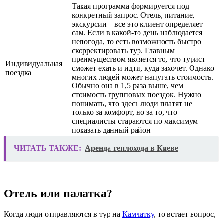
Такая программа формируется под
конкретный запрос. Отель, питание,
экскурсии – все это клиент определяет
сам. Если в какой-то день наблюдается
непогода, то есть возможность быстро
скорректировать тур. Главным
преимуществом является то, что турист
Индивидуальная
сможет ехать и идти, куда захочет. Однако
поездка
многих людей может напугать стоимость.
Обычно она в 1,5 раза выше, чем
стоимость групповых поездок. Нужно
понимать, что здесь люди платят не
только за комфорт, но за то, что
специалисты стараются по максимум
показать данный район
ЧИТАТЬ ТАКЖЕ:
Аренда теплохода в Киеве
Отель или палатка?
Когда люди отправляются в тур на
Камчатку
, то встает вопрос,