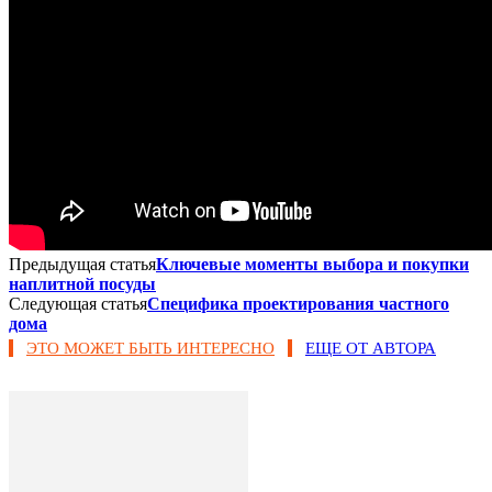
Предыдущая статья
Ключевые моменты выбора и покупки
наплитной посуды
Следующая статья
Специфика проектирования частного
дома
ЭТО МОЖЕТ БЫТЬ ИНТЕРЕСНО
ЕЩЕ ОТ АВТОРА