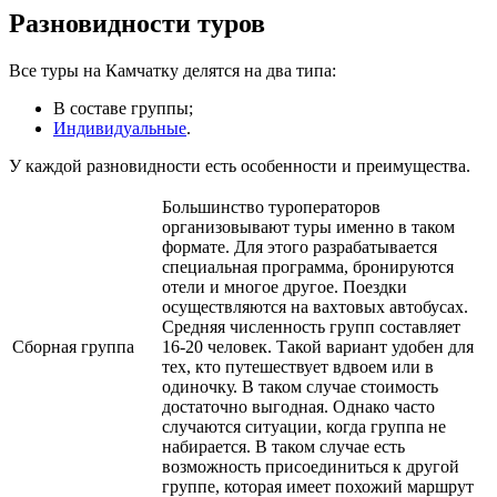
Разновидности туров
Все туры на Камчатку делятся на два типа:
В составе группы;
Индивидуальные
.
У каждой разновидности есть особенности и преимущества.
Большинство туроператоров
организовывают туры именно в таком
формате. Для этого разрабатывается
специальная программа, бронируются
отели и многое другое. Поездки
осуществляются на вахтовых автобусах.
Средняя численность групп составляет
Сборная группа
16-20 человек. Такой вариант удобен для
тех, кто путешествует вдвоем или в
одиночку. В таком случае стоимость
достаточно выгодная. Однако часто
случаются ситуации, когда группа не
набирается. В таком случае есть
возможность присоединиться к другой
группе, которая имеет похожий маршрут