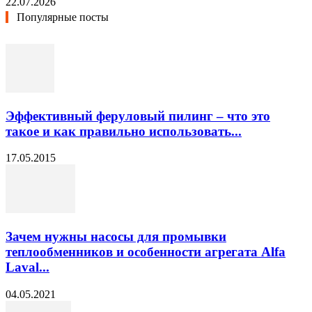
22.07.2026
Популярные посты
Эффективный феруловый пилинг – что это
такое и как правильно использовать...
17.05.2015
Зачем нужны насосы для промывки
теплообменников и особенности агрегата Alfa
Laval...
04.05.2021