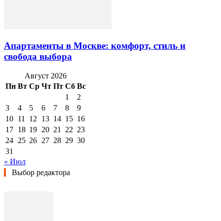
Апартаменты в Москве: комфорт, стиль и
свобода выбора
Август 2026
Пн
Вт
Ср
Чт
Пт
Сб
Вс
1
2
3
4
5
6
7
8
9
10
11
12
13
14
15
16
17
18
19
20
21
22
23
24
25
26
27
28
29
30
31
« Июл
Выбор редактора