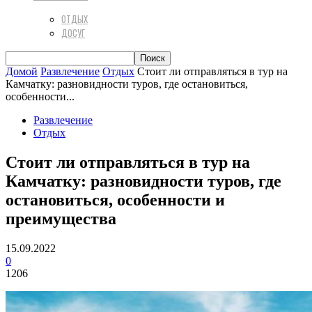
ОТДЫХ
ДОСУГ
Домой
Развлечение
Отдых
Стоит ли отправляться в тур на
Камчатку: разновидности туров, где остановиться,
особенности...
Развлечение
Отдых
Стоит ли отправляться в тур на
Камчатку: разновидности туров, где
остановиться, особенности и
преимущества
15.09.2022
0
1206