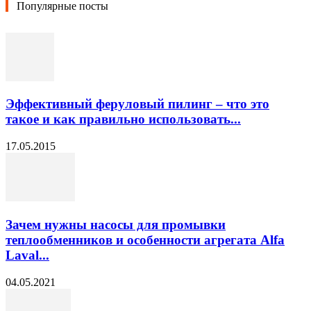
Популярные посты
Эффективный феруловый пилинг – что это
такое и как правильно использовать...
17.05.2015
Зачем нужны насосы для промывки
теплообменников и особенности агрегата Alfa
Laval...
04.05.2021