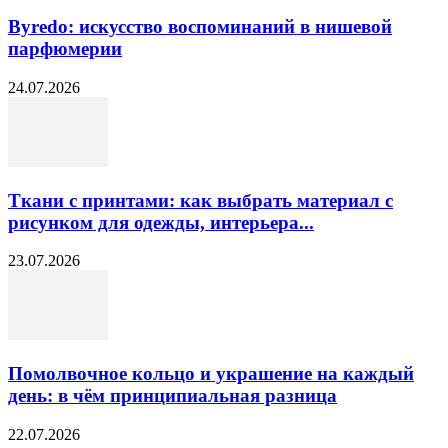
Byredo: искусство воспоминаний в нишевой
парфюмерии
24.07.2026
Ткани с принтами: как выбрать материал с
рисунком для одежды, интерьера...
23.07.2026
Помолвочное кольцо и украшение на каждый
день: в чём принципиальная разница
22.07.2026