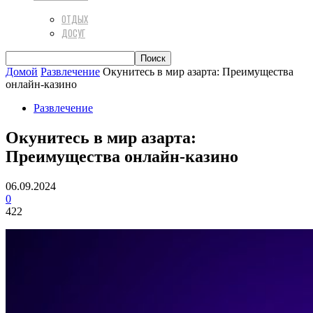
ОТДЫХ
ДОСУГ
Домой
Развлечение
Окунитесь в мир азарта: Преимущества
онлайн-казино
Развлечение
Окунитесь в мир азарта:
Преимущества онлайн-казино
06.09.2024
0
422