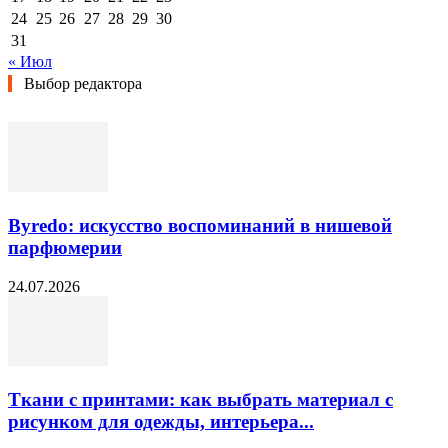
24
25
26
27
28
29
30
31
« Июл
Выбор редактора
Byredo: искусство воспоминаний в нишевой
парфюмерии
24.07.2026
Ткани с принтами: как выбрать материал с
рисунком для одежды, интерьера...