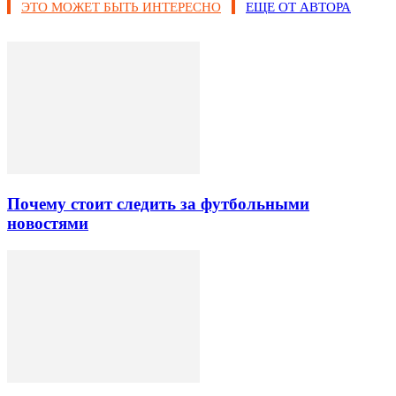
ЭТО МОЖЕТ БЫТЬ ИНТЕРЕСНО
ЕЩЕ ОТ АВТОРА
Почему стоит следить за футбольными
новостями