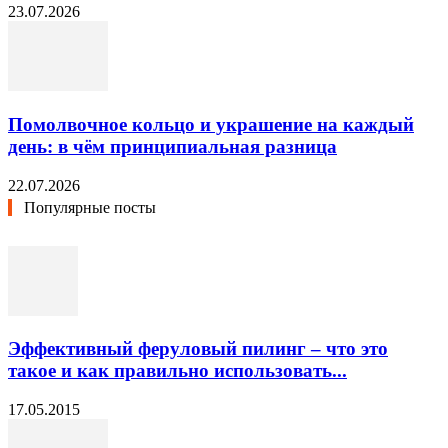
23.07.2026
Помолвочное кольцо и украшение на каждый
день: в чём принципиальная разница
22.07.2026
Популярные посты
Эффективный феруловый пилинг – что это
такое и как правильно использовать...
17.05.2015