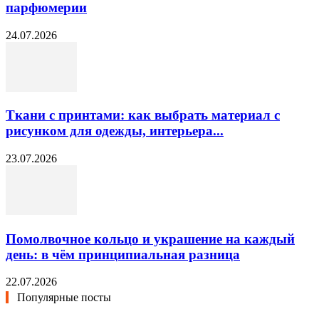
парфюмерии
24.07.2026
Ткани с принтами: как выбрать материал с
рисунком для одежды, интерьера...
23.07.2026
Помолвочное кольцо и украшение на каждый
день: в чём принципиальная разница
22.07.2026
Популярные посты