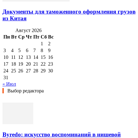
Документы для таможенного оформления грузов
из Китая
Август 2026
Пн
Вт
Ср
Чт
Пт
Сб
Вс
1
2
3
4
5
6
7
8
9
10
11
12
13
14
15
16
17
18
19
20
21
22
23
24
25
26
27
28
29
30
31
« Июл
Выбор редактора
Byredo: искусство воспоминаний в нишевой