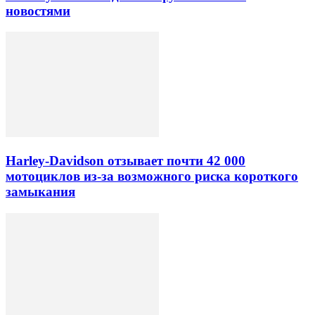
новостями
Harley-Davidson отзывает почти 42 000
мотоциклов из-за возможного риска короткого
замыкания