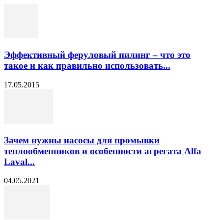
Эффективный феруловый пилинг – что это
такое и как правильно использовать...
17.05.2015
Зачем нужны насосы для промывки
теплообменников и особенности агрегата Alfa
Laval...
04.05.2021