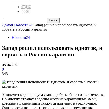
ОТДЫХ
ДОСУГ
Домой
Новости24
Запад решил использовать идиотов, и
сорвать в России карантин
Новости24
Запад решил использовать идиотов, и
сорвать в России карантин
05.04.2020
0
343
Эпидемия коронавируса стала проблемой всего человечества.
Во многих странах введены жесткие карантинные меры,
которые в дальнейшем скажутся плачевно на экономике.
Однако если не вводить ограничения на перемещения