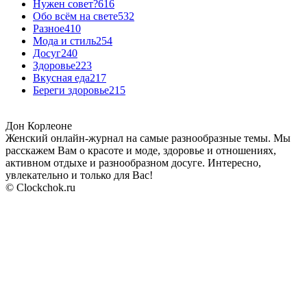
Нужен совет?
616
Обо всём на свете
532
Разное
410
Мода и стиль
254
Досуг
240
Здоровье
223
Вкусная еда
217
Береги здоровье
215
Дон Корлеоне
Женский онлайн-журнал на самые разнообразные темы. Мы
расскажем Вам о красоте и моде, здоровье и отношениях,
активном отдыхе и разнообразном досуге. Интересно,
увлекательно и только для Вас!
© Clockchok.ru