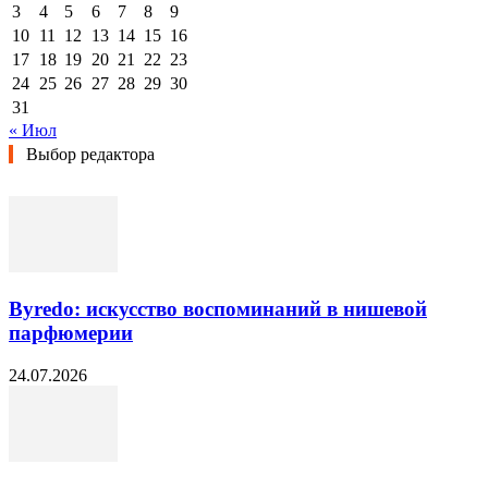
3
4
5
6
7
8
9
10
11
12
13
14
15
16
17
18
19
20
21
22
23
24
25
26
27
28
29
30
31
« Июл
Выбор редактора
Byredo: искусство воспоминаний в нишевой
парфюмерии
24.07.2026