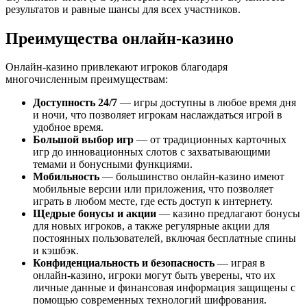
результатов и равные шансы для всех участников.
Преимущества онлайн-казино
Онлайн-казино привлекают игроков благодаря
многочисленным преимуществам:
Доступность 24/7
— игры доступны в любое время дня
и ночи, что позволяет игрокам наслаждаться игрой в
удобное время.
Большой выбор игр
— от традиционных карточных
игр до инновационных слотов с захватывающими
темами и бонусными функциями.
Мобильность
— большинство онлайн-казино имеют
мобильные версии или приложения, что позволяет
играть в любом месте, где есть доступ к интернету.
Щедрые бонусы и акции
— казино предлагают бонусы
для новых игроков, а также регулярные акции для
постоянных пользователей, включая бесплатные спины
и кэшбэк.
Конфиденциальность и безопасность
— играя в
онлайн-казино, игроки могут быть уверены, что их
личные данные и финансовая информация защищены с
помощью современных технологий шифрования.