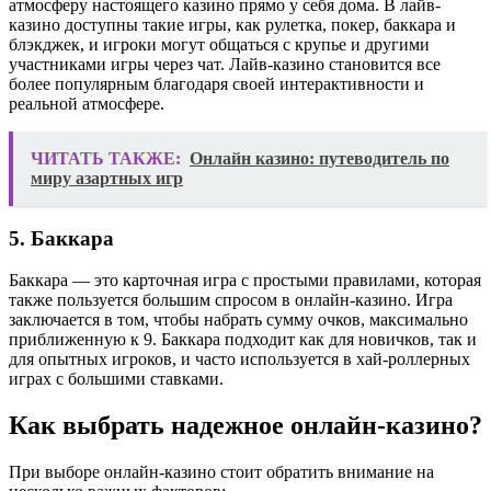
атмосферу настоящего казино прямо у себя дома. В лайв-
казино доступны такие игры, как рулетка, покер, баккара и
блэкджек, и игроки могут общаться с крупье и другими
участниками игры через чат. Лайв-казино становится все
более популярным благодаря своей интерактивности и
реальной атмосфере.
ЧИТАТЬ ТАКЖЕ:
Онлайн казино: путеводитель по
миру азартных игр
5. Баккара
Баккара — это карточная игра с простыми правилами, которая
также пользуется большим спросом в онлайн-казино. Игра
заключается в том, чтобы набрать сумму очков, максимально
приближенную к 9. Баккара подходит как для новичков, так и
для опытных игроков, и часто используется в хай-роллерных
играх с большими ставками.
Как выбрать надежное онлайн-казино?
При выборе онлайн-казино стоит обратить внимание на