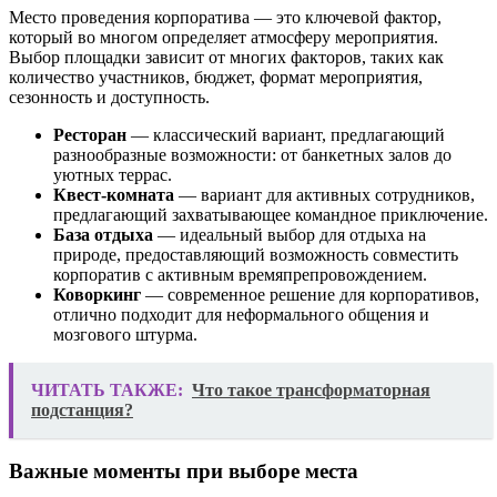
Место проведения корпоратива — это ключевой фактор,
который во многом определяет атмосферу мероприятия.
Выбор площадки зависит от многих факторов, таких как
количество участников, бюджет, формат мероприятия,
сезонность и доступность.
Ресторан
— классический вариант, предлагающий
разнообразные возможности: от банкетных залов до
уютных террас.
Квест-комната
— вариант для активных сотрудников,
предлагающий захватывающее командное приключение.
База отдыха
— идеальный выбор для отдыха на
природе, предоставляющий возможность совместить
корпоратив с активным времяпрепровождением.
Коворкинг
— современное решение для корпоративов,
отлично подходит для неформального общения и
мозгового штурма.
ЧИТАТЬ ТАКЖЕ:
Что такое трансформаторная
подстанция?
Важные моменты при выборе места