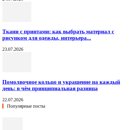
Ткани с принтами: как выбрать материал с
рисунком для одежды, интерьера...
23.07.2026
Помолвочное кольцо и украшение на каждый
день: в чём принципиальная разница
22.07.2026
Популярные посты