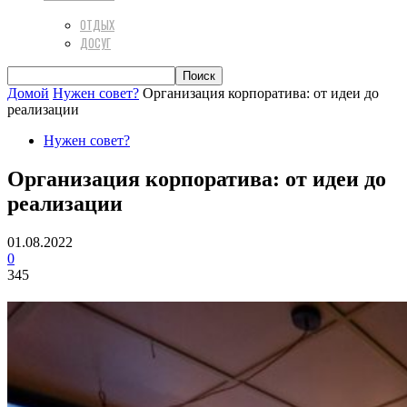
ОТДЫХ
ДОСУГ
Домой
Нужен совет?
Организация корпоратива: от идеи до
реализации
Нужен совет?
Организация корпоратива: от идеи до
реализации
01.08.2022
0
345