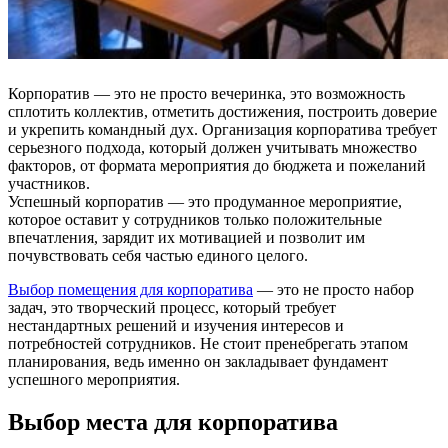
Корпоратив — это не просто вечеринка, это возможность
сплотить коллектив, отметить достижения, построить доверие
и укрепить командный дух. Организация корпоратива требует
серьезного подхода, который должен учитывать множество
факторов, от формата мероприятия до бюджета и пожеланий
участников.
Успешный корпоратив — это продуманное мероприятие,
которое оставит у сотрудников только положительные
впечатления, зарядит их мотивацией и позволит им
почувствовать себя частью единого целого.
Выбор помещения для корпоратива
— это не просто набор
задач, это творческий процесс, который требует
нестандартных решений и изучения интересов и
потребностей сотрудников. Не стоит пренебрегать этапом
планирования, ведь именно он закладывает фундамент
успешного мероприятия.
Выбор места для корпоратива