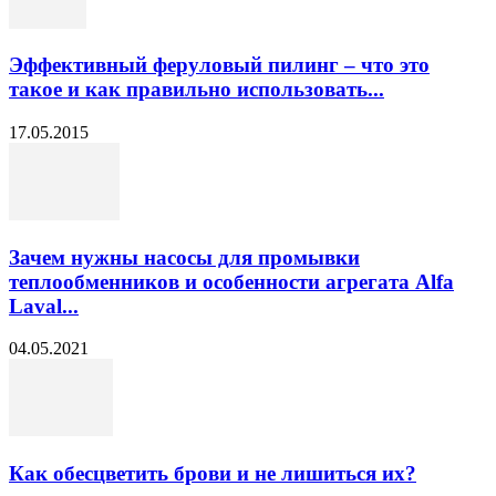
Эффективный феруловый пилинг – что это
такое и как правильно использовать...
17.05.2015
Зачем нужны насосы для промывки
теплообменников и особенности агрегата Alfa
Laval...
04.05.2021
Как обесцветить брови и не лишиться их?