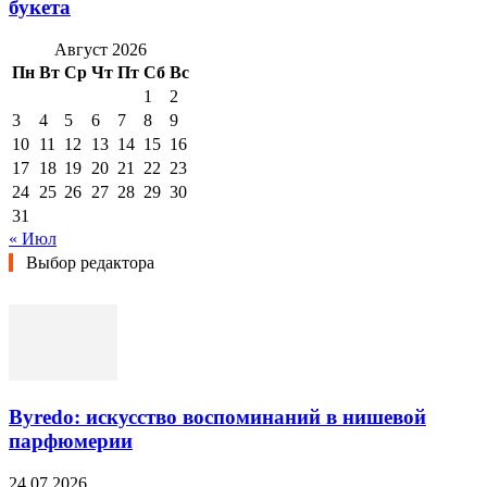
букета
Август 2026
Пн
Вт
Ср
Чт
Пт
Сб
Вс
1
2
3
4
5
6
7
8
9
10
11
12
13
14
15
16
17
18
19
20
21
22
23
24
25
26
27
28
29
30
31
« Июл
Выбор редактора
Byredo: искусство воспоминаний в нишевой
парфюмерии
24.07.2026