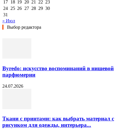
17
18
19
20
21
22
23
24
25
26
27
28
29
30
31
« Июл
Выбор редактора
Byredo: искусство воспоминаний в нишевой
парфюмерии
24.07.2026
Ткани с принтами: как выбрать материал с
рисунком для одежды, интерьера...