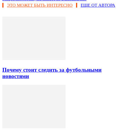
ЭТО МОЖЕТ БЫТЬ ИНТЕРЕСНО
ЕЩЕ ОТ АВТОРА
Почему стоит следить за футбольными
новостями