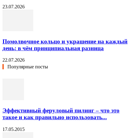
23.07.2026
Помолвочное кольцо и украшение на каждый
день: в чём принципиальная разница
22.07.2026
Популярные посты
Эффективный феруловый пилинг – что это
такое и как правильно использовать...
17.05.2015