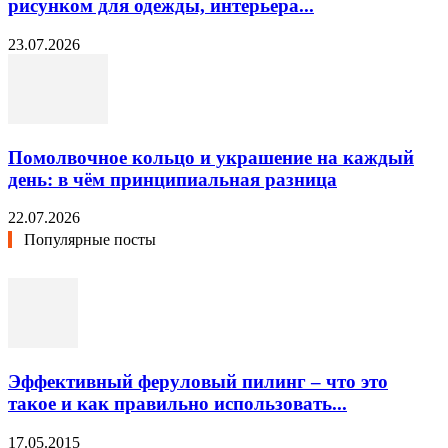
рисунком для одежды, интерьера...
23.07.2026
Помолвочное кольцо и украшение на каждый
день: в чём принципиальная разница
22.07.2026
Популярные посты
Эффективный феруловый пилинг – что это
такое и как правильно использовать...
17.05.2015