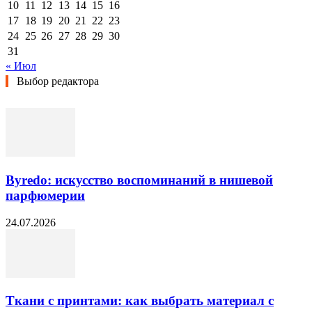
10
11
12
13
14
15
16
17
18
19
20
21
22
23
24
25
26
27
28
29
30
31
« Июл
Выбор редактора
Byredo: искусство воспоминаний в нишевой
парфюмерии
24.07.2026
Ткани с принтами: как выбрать материал с