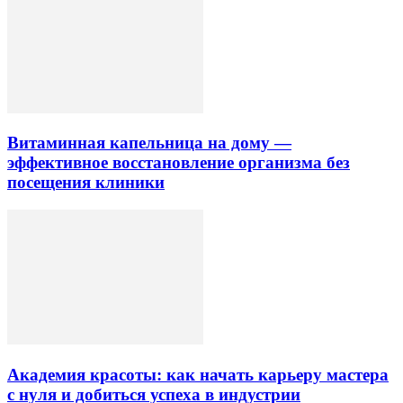
Витаминная капельница на дому —
эффективное восстановление организма без
посещения клиники
Академия красоты: как начать карьеру мастера
с нуля и добиться успеха в индустрии