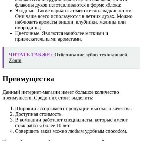
флаконы духов изготавливаются в форме яблока;
Ягодные. Такие варианты имею кисло-сладкие нотки.
Они чаще всего используются в летних духах. Можно
наблюдать ароматы вишни, клубники, малины или
смородины;
Цветочные. Являются наиболее мягкими и
привлекательными ароматами.
ЧИТАТЬ ТАКЖЕ:
Отбеливание зубов технологией
Zoom
Преимущества
Данный интернет-магазин имеет большое количество
преимуществ. Среди них стоит выделить:
Широкий ассортимент продукции высокого качества.
Доступная стоимость.
В компании работают специалисты, которые имеют
стаж работы более 10 лет.
Совершить заказ можно любым удобным способом.