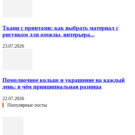
Ткани с принтами: как выбрать материал с
рисунком для одежды, интерьера...
23.07.2026
Помолвочное кольцо и украшение на каждый
день: в чём принципиальная разница
22.07.2026
Популярные посты