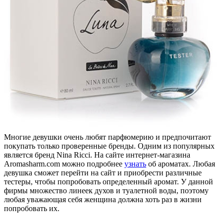
Многие девушки очень любят парфюмерию и предпочитают
покупать только проверенные бренды. Одним из популярных
является бренд Nina Ricci. На сайте интернет-магазина
Aromasharm.com можно подробнее
узнать
об ароматах. Любая
девушка сможет перейти на сайт и приобрести различные
тестеры, чтобы попробовать определенный аромат. У данной
фирмы множество линеек духов и туалетной воды, поэтому
любая уважающая себя женщина должна хоть раз в жизни
попробовать их.