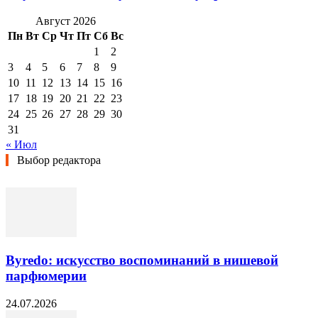
Август 2026
Пн
Вт
Ср
Чт
Пт
Сб
Вс
1
2
3
4
5
6
7
8
9
10
11
12
13
14
15
16
17
18
19
20
21
22
23
24
25
26
27
28
29
30
31
« Июл
Выбор редактора
Byredo: искусство воспоминаний в нишевой
парфюмерии
24.07.2026