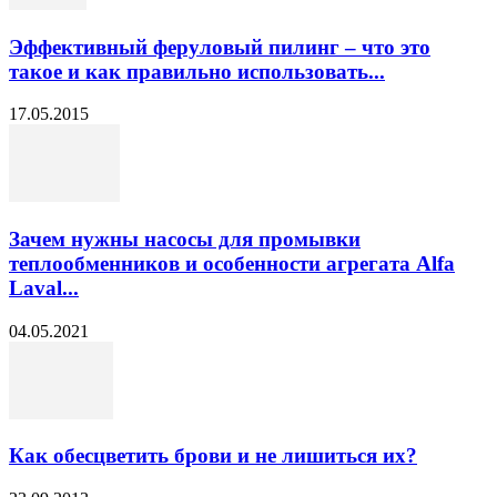
Эффективный феруловый пилинг – что это
такое и как правильно использовать...
17.05.2015
Зачем нужны насосы для промывки
теплообменников и особенности агрегата Alfa
Laval...
04.05.2021
Как обесцветить брови и не лишиться их?