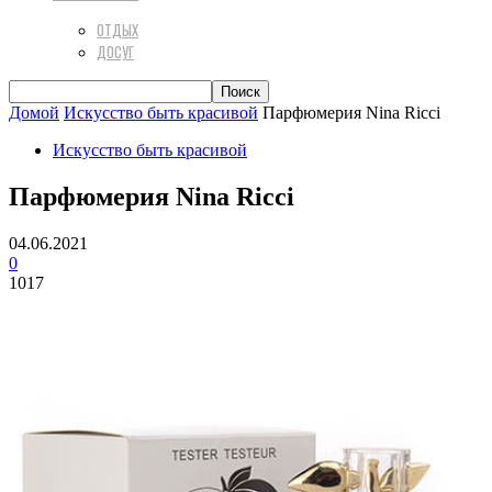
ОТДЫХ
ДОСУГ
Домой
Искусство быть красивой
Парфюмерия Nina Ricci
Искусство быть красивой
Парфюмерия Nina Ricci
04.06.2021
0
1017