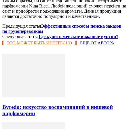
Таким образом, на сайте представлен широкий ассортимент
парфюмерии Nina Ricci. Любой желающий сможет перейти на
сайт и приобрести подходящие ароматы. Данная продукция
является достаточно популярной и качественной.
Предыдущая статья
Эффективные способы поиска заказов
по грузоперевозкам
Следующая статья
Где купить женские кожаные куртки?
ЭТО МОЖЕТ БЫТЬ ИНТЕРЕСНО
ЕЩЕ ОТ АВТОРА
Byredo: искусство воспоминаний в нишевой
парфюмерии