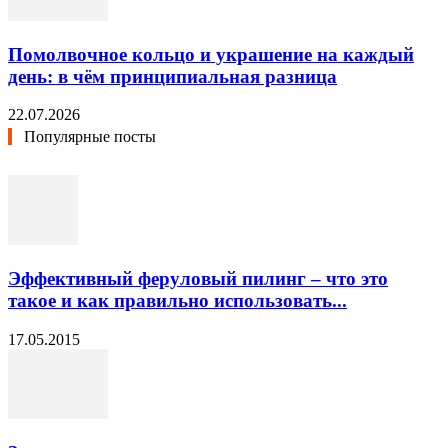
Помолвочное кольцо и украшение на каждый
день: в чём принципиальная разница
22.07.2026
Популярные посты
Эффективный феруловый пилинг – что это
такое и как правильно использовать...
17.05.2015