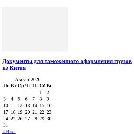
Документы для таможенного оформления грузов
из Китая
Август 2026
Пн
Вт
Ср
Чт
Пт
Сб
Вс
1
2
3
4
5
6
7
8
9
10
11
12
13
14
15
16
17
18
19
20
21
22
23
24
25
26
27
28
29
30
31
« Июл