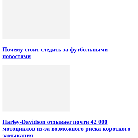
Почему стоит следить за футбольными
новостями
Harley-Davidson отзывает почти 42 000
мотоциклов из-за возможного риска короткого
замыкания