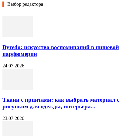
Выбор редактора
Byredo: искусство воспоминаний в нишевой
парфюмерии
24.07.2026
Ткани с принтами: как выбрать материал с
рисунком для одежды, интерьера...
23.07.2026