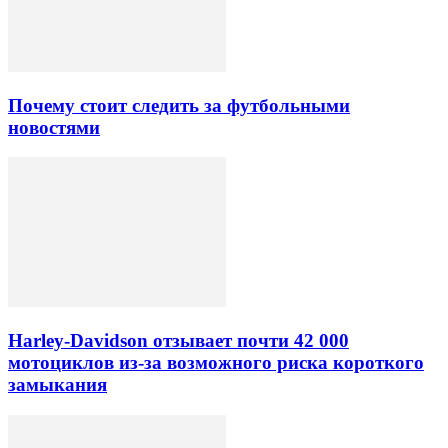
Почему стоит следить за футбольными
новостями
Harley-Davidson отзывает почти 42 000
мотоциклов из-за возможного риска короткого
замыкания