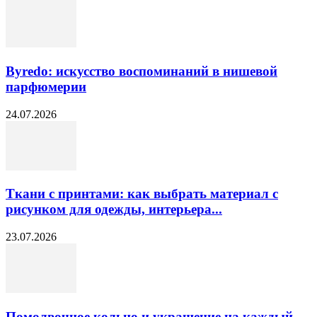
Byredo: искусство воспоминаний в нишевой
парфюмерии
24.07.2026
Ткани с принтами: как выбрать материал с
рисунком для одежды, интерьера...
23.07.2026
Помолвочное кольцо и украшение на каждый