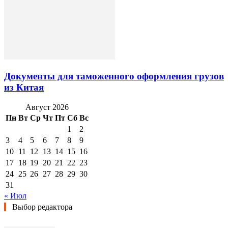
Документы для таможенного оформления грузов
из Китая
Август 2026
Пн
Вт
Ср
Чт
Пт
Сб
Вс
1
2
3
4
5
6
7
8
9
10
11
12
13
14
15
16
17
18
19
20
21
22
23
24
25
26
27
28
29
30
31
« Июл
Выбор редактора