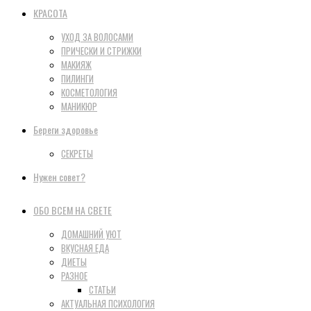
КРАСОТА
УХОД ЗА ВОЛОСАМИ
ПРИЧЕСКИ И СТРИЖКИ
МАКИЯЖ
ПИЛИНГИ
КОСМЕТОЛОГИЯ
МАНИКЮР
Береги здоровье
СЕКРЕТЫ
Нужен совет?
ОБО ВСЕМ НА СВЕТЕ
ДОМАШНИЙ УЮТ
ВКУСНАЯ ЕДА
ДИЕТЫ
РАЗНОЕ
СТАТЬИ
АКТУАЛЬНАЯ ПСИХОЛОГИЯ