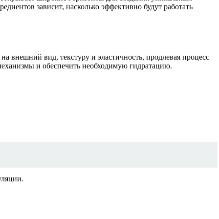
редиентов зависит, насколько эффективно будут работать
а внешний вид, текстуру и эластичность, продлевая процесс
механизмы и обеспечить необходимую гидратацию.
уляции.