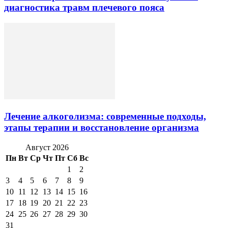
диагностика травм плечевого пояса
Лечение алкоголизма: современные подходы,
этапы терапии и восстановление организма
Август 2026
Пн
Вт
Ср
Чт
Пт
Сб
Вс
1
2
3
4
5
6
7
8
9
10
11
12
13
14
15
16
17
18
19
20
21
22
23
24
25
26
27
28
29
30
31