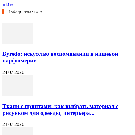
« Июл
Выбор редактора
Byredo: искусство воспоминаний в нишевой
парфюмерии
24.07.2026
Ткани с принтами: как выбрать материал с
рисунком для одежды, интерьера...
23.07.2026