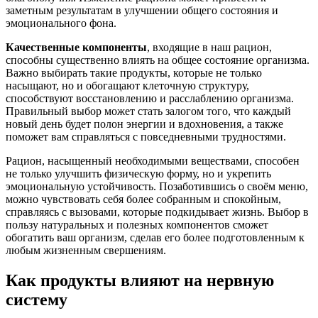
заметным результатам в улучшении общего состояния и
эмоционального фона.
Качественные компоненты
, входящие в наш рацион,
способны существенно влиять на общее состояние организма.
Важно выбирать такие продукты, которые не только
насыщают, но и обогащают клеточную структуру,
способствуют восстановлению и расслаблению организма.
Правильный выбор может стать залогом того, что каждый
новый день будет полон энергии и вдохновения, а также
поможет вам справляться с повседневными трудностями.
Рацион, насыщенный необходимыми веществами, способен
не только улучшить физическую форму, но и укрепить
эмоциональную устойчивость. Позаботившись о своём меню,
можно чувствовать себя более собранным и спокойным,
справляясь с вызовами, которые подкидывает жизнь. Выбор в
пользу натуральных и полезных компонентов сможет
обогатить ваш организм, сделав его более подготовленным к
любым жизненным свершениям.
Как продукты влияют на нервную
систему