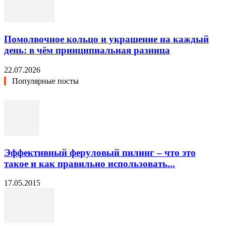
Помолвочное кольцо и украшение на каждый
день: в чём принципиальная разница
22.07.2026
Популярные посты
Эффективный феруловый пилинг – что это
такое и как правильно использовать...
17.05.2015