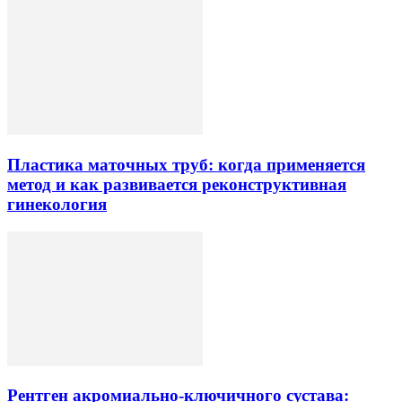
Пластика маточных труб: когда применяется
метод и как развивается реконструктивная
гинекология
Рентген акромиально-ключичного сустава: