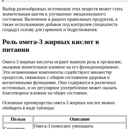
Выбор разнообразных источников этих веществ может стать
значительным шагом к улучшению эмоционального
состояния. Включение в рацион правильных продуктов, а
также использование добавок под контролем специалиста
создадут основу для гармонии и бодрствования.
Роль омега-3 жирных кислот в
питании
Омега-3 жирные кислоты играют важную роль в организме,
оказывая значительное влияние на его функционирование.
Эти незаменимые компоненты содействуют множеству
процессов, связанных с общим состоянием здоровья и
когнитивными функциями. Они содержатся в различных
источниках, и их регулярное употребление может оказать
благотворное влияние на общее состояние.
Основные преимущества омега-3 жирных кислот можно
обобщить в виде таблицы:
Польза
Описание
Омега-3 помогают уменьшать
Снижение