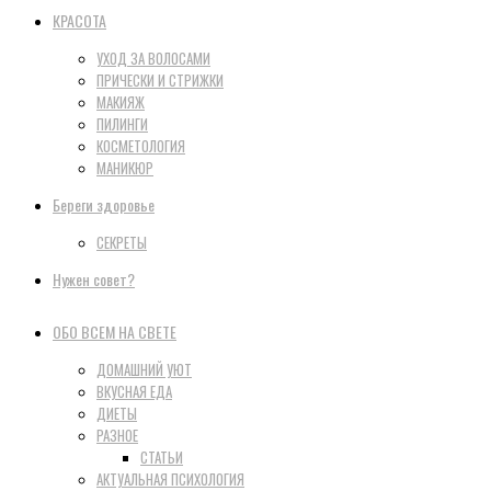
КРАСОТА
УХОД ЗА ВОЛОСАМИ
ПРИЧЕСКИ И СТРИЖКИ
МАКИЯЖ
ПИЛИНГИ
КОСМЕТОЛОГИЯ
МАНИКЮР
Береги здоровье
СЕКРЕТЫ
Нужен совет?
ОБО ВСЕМ НА СВЕТЕ
ДОМАШНИЙ УЮТ
ВКУСНАЯ ЕДА
ДИЕТЫ
РАЗНОЕ
СТАТЬИ
АКТУАЛЬНАЯ ПСИХОЛОГИЯ