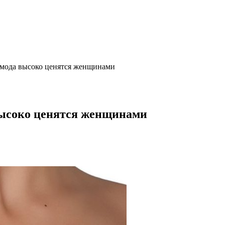
мода высоко ценятся женщинами
ысоко ценятся женщинами