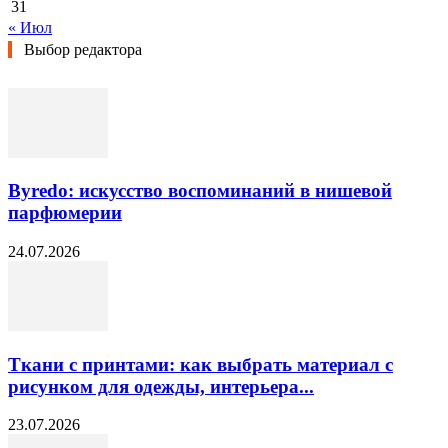
31
« Июл
Выбор редактора
Byredo: искусство воспоминаний в нишевой
парфюмерии
24.07.2026
Ткани с принтами: как выбрать материал с
рисунком для одежды, интерьера...
23.07.2026