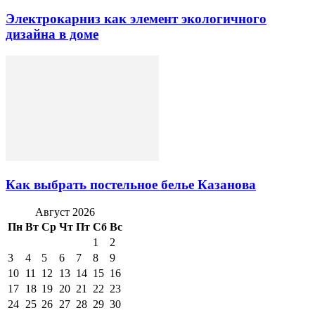
Электрокарниз как элемент экологичного
дизайна в доме
Как выбрать постельное белье Казанова
Август 2026
Пн
Вт
Ср
Чт
Пт
Сб
Вс
1
2
3
4
5
6
7
8
9
10
11
12
13
14
15
16
17
18
19
20
21
22
23
24
25
26
27
28
29
30