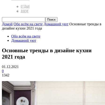
ОТДЫХ
ДОСУГ
Домой
Обо всём на свете
Домашний уют
Основные тренды в
дизайне кухни 2021 года
Обо всём на свете
Домашний уют
Основные тренды в дизайне кухни
2021 года
01.12.2021
0
1342