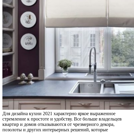
Для дизайна кухни 2021 характерно яркое выраженное
стремление к простоте и удобству. Все больше владельцев
квартир и домов отказываются от чрезмерного декора,
позолоты и других интерьерных решений, которые