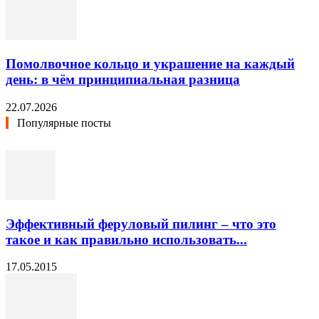
Помолвочное кольцо и украшение на каждый
день: в чём принципиальная разница
22.07.2026
Популярные посты
Эффективный феруловый пилинг – что это
такое и как правильно использовать...
17.05.2015