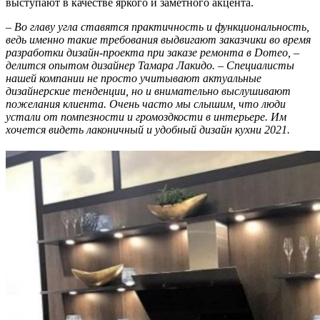
выступают в качестве яркого и заметного акцента.
– Во главу угла ставятся практичность и функциональность,
ведь именно такие требования выдвигают заказчики во время
разработки дизайн-проекта при заказе ремонта в Domeo, –
делится опытом дизайнер Тамара Лакидо. – Специалисты
нашей компании не просто учитывают актуальные
дизайнерские тенденции, но и внимательно выслушивают
пожелания клиента. Очень часто мы слышим, что люди
устали от помпезности и громоздкости в интерьере. Им
хочется видеть лаконичный и удобный дизайн кухни 2021.