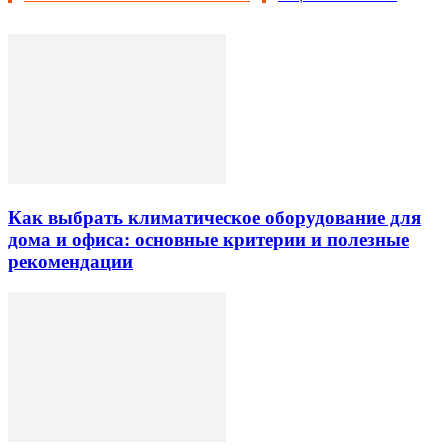
Как выбрать климатическое оборудование для
дома и офиса: основные критерии и полезные
рекомендации