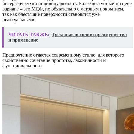
интерьеру кухни индивидуальность. Более доступный по цене
вариант – это МДФ, но обязательно с матовым покрытием,
так как блестящие поверхности становятся уже
неактуальными.
ЧИТАТЬ ТАКЖЕ:
Трековые потолки: преимущества
и применение
Предпочтение отдается современному стилю, для которого
свойственно сочетание простоты, лаконичности и
функциональности.