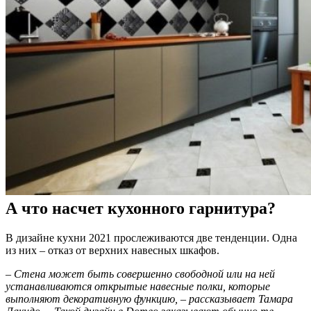
А что насчет кухонного гарнитура?
В дизайне кухни 2021 прослеживаются две тенденции. Одна
из них – отказ от верхних навесных шкафов.
– Стена может быть совершенно свободной или на ней
устанавливаются открытые навесные полки, которые
выполняют декоративную функцию, – рассказывает Тамара