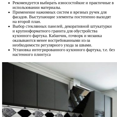
Рекомендуется выбирать износостойкие и практичные в
использовании материалы.
Применение нажимных систем и врезных ручек для
фасадов. Выступающие элементы постепенно выходят
на второй план.
Выбор стеклянных панелей, декоративной штукатурки
и крупноформатного гранита для обустройства
кухонного фартука. Кабанчик, пэчворк и мозаика
оказываются менее востребованными из-за
необходимости регулярного ухода за швами.
Установка интегрированного кухонного фартука, т.е. без
настенного плинтуса