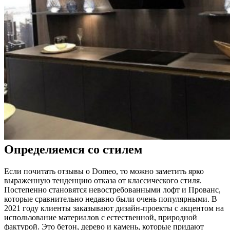
Определяемся со стилем
Если почитать отзывы о Domeo, то можно заметить ярко
выраженную тенденцию отказа от классического стиля.
Постепенно становятся невостребованными лофт и Прованс,
которые сравнительно недавно были очень популярными. В
2021 году клиенты заказывают дизайн-проекты с акцентом на
использование материалов с естественной, природной
фактурой. Это бетон, дерево и камень, которые придают