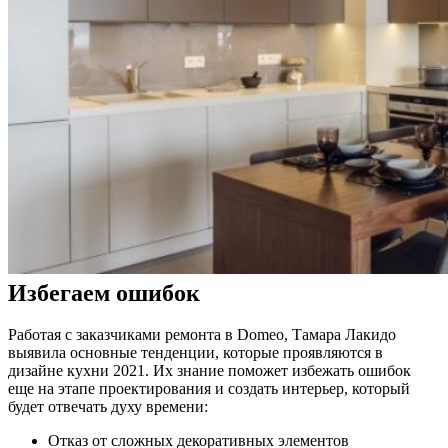
Избегаем ошибок
Работая с заказчиками ремонта в Domeo, Тамара Лакидо
выявила основные тенденции, которые проявляются в
дизайне кухни 2021. Их знание поможет избежать ошибок
еще на этапе проектирования и создать интерьер, который
будет отвечать духу времени:
Отказ от сложных декоративных элементов