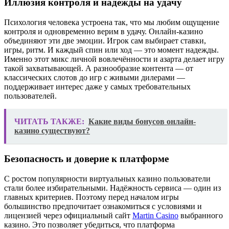
Иллюзия контроля и надежды на удачу
Психология человека устроена так, что мы любим ощущение
контроля и одновременно верим в удачу. Онлайн-казино
объединяют эти две эмоции. Игрок сам выбирает ставки,
игры, ритм. И каждый спин или ход — это момент надежды.
Именно этот микс личной вовлечённости и азарта делает игру
такой захватывающей. А разнообразие контента — от
классических слотов до игр с живыми дилерами —
поддерживает интерес даже у самых требовательных
пользователей.
ЧИТАТЬ ТАКЖЕ:
Какие виды бонусов онлайн-
казино существуют?
Безопасность и доверие к платформе
С ростом популярности виртуальных казино пользователи
стали более избирательными. Надёжность сервиса — один из
главных критериев. Поэтому перед началом игры
большинство предпочитает ознакомиться с условиями и
лицензией через официальный сайт
Martin Сasino
выбранного
казино. Это позволяет убедиться, что платформа