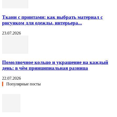
Ткани с принтами: как выбрать материал с
рисунком для одежды, интерьера...
23.07.2026
Помолвочное кольцо и украшение на каждый
день: в чём принципиальная разница
22.07.2026
Популярные посты