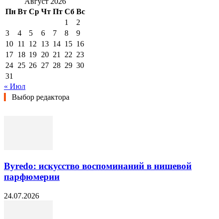
Август 2026
Пн
Вт
Ср
Чт
Пт
Сб
Вс
1
2
3
4
5
6
7
8
9
10
11
12
13
14
15
16
17
18
19
20
21
22
23
24
25
26
27
28
29
30
31
« Июл
Выбор редактора
Byredo: искусство воспоминаний в нишевой
парфюмерии
24.07.2026