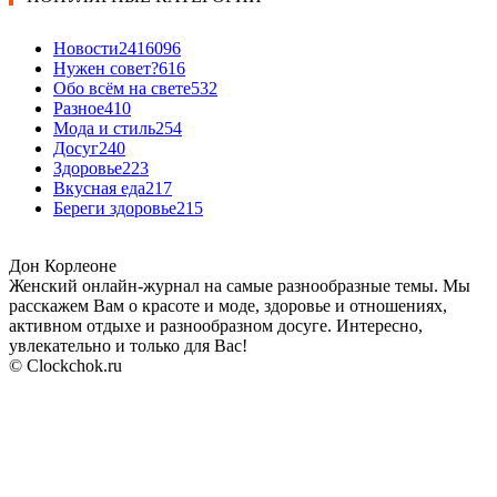
Новости24
16096
Нужен совет?
616
Обо всём на свете
532
Разное
410
Мода и стиль
254
Досуг
240
Здоровье
223
Вкусная еда
217
Береги здоровье
215
Дон Корлеоне
Женский онлайн-журнал на самые разнообразные темы. Мы
расскажем Вам о красоте и моде, здоровье и отношениях,
активном отдыхе и разнообразном досуге. Интересно,
увлекательно и только для Вас!
© Clockchok.ru