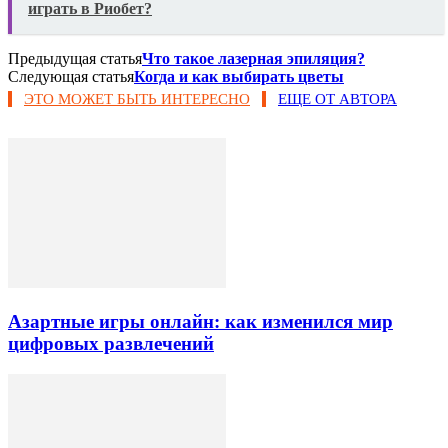
играть в Риобет?
Предыдущая статья
Что такое лазерная эпиляция?
Следующая статья
Когда и как выбирать цветы
ЭТО МОЖЕТ БЫТЬ ИНТЕРЕСНО
ЕЩЕ ОТ АВТОРА
Азартные игры онлайн: как изменился мир
цифровых развлечений