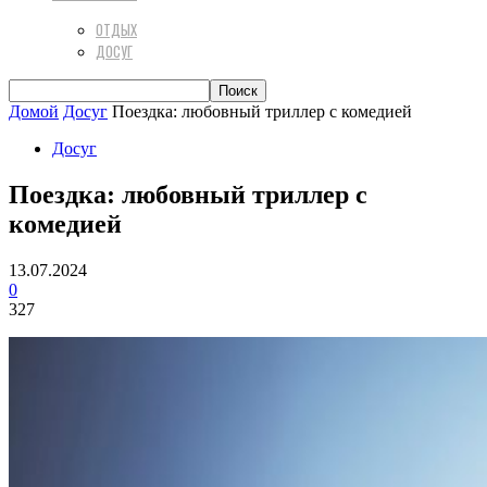
ОТДЫХ
ДОСУГ
Домой
Досуг
Поездка: любовный триллер с комедией
Досуг
Поездка: любовный триллер с
комедией
13.07.2024
0
327