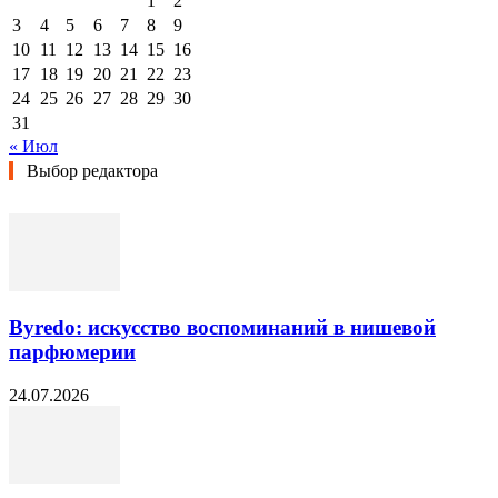
1
2
3
4
5
6
7
8
9
10
11
12
13
14
15
16
17
18
19
20
21
22
23
24
25
26
27
28
29
30
31
« Июл
Выбор редактора
Byredo: искусство воспоминаний в нишевой
парфюмерии
24.07.2026