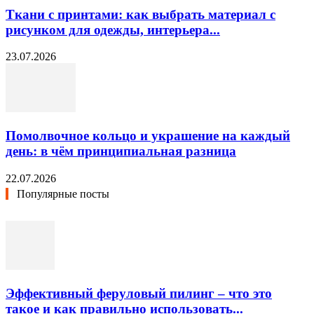
Ткани с принтами: как выбрать материал с
рисунком для одежды, интерьера...
23.07.2026
Помолвочное кольцо и украшение на каждый
день: в чём принципиальная разница
22.07.2026
Популярные посты
Эффективный феруловый пилинг – что это
такое и как правильно использовать...