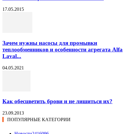
17.05.2015
Зачем нужны насосы для промывки
теплообменников и особенности агрегата Alfa
Laval...
04.05.2021
Как обесцветить брови и не лишиться их?
23.09.2013
ПОПУЛЯРНЫЕ КАТЕГОРИИ
Новости24
16096