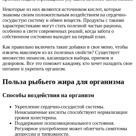
Некоторые из них являются источником кислот, которые
знакомы своим положительным воздействием на сердечно-
сосудистую систему и обмен веществ. Продукты с такими
характеристиками могут стать полезной частью рациона,
особенно в свете современных реалий, когда забота о
собственном состоянии выходит на первый план.
Как правильно включить такие добавки в свое меню, чтобы
извлечь максимум из их полезных свойств? Существует
множество нюансов, касающихся выбора, приемов и
дозировок. Все это поможет каждому, кто хочет наладить свое
питание и укрепить организм.
Польза рыбьего жира для организма
Способы воздействия на организм
Укрепление сердечно-сосудистой системы.
Ненасышенные кислоты способствуют нормализации
уровня холестерина.
Поддержание психоэмоционального состояния.
Регулярное употребление может облегчить симптомы
депрессии и тревожности.