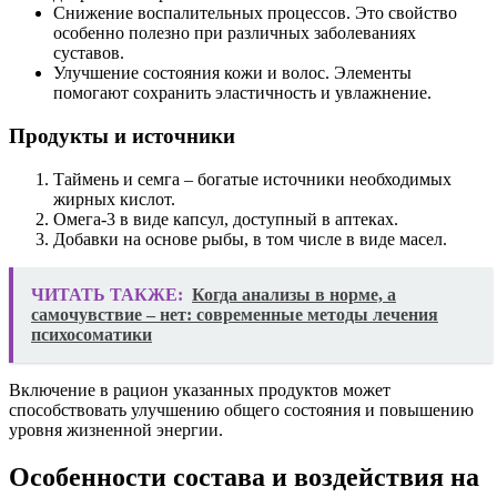
Снижение воспалительных процессов. Это свойство
особенно полезно при различных заболеваниях
суставов.
Улучшение состояния кожи и волос. Элементы
помогают сохранить эластичность и увлажнение.
Продукты и источники
Таймень и семга – богатые источники необходимых
жирных кислот.
Омега-3 в виде капсул, доступный в аптеках.
Добавки на основе рыбы, в том числе в виде масел.
ЧИТАТЬ ТАКЖЕ:
Когда анализы в норме, а
самочувствие – нет: современные методы лечения
психосоматики
Включение в рацион указанных продуктов может
способствовать улучшению общего состояния и повышению
уровня жизненной энергии.
Особенности состава и воздействия на