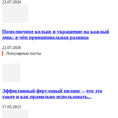
23.07.2026
Помолвочное кольцо и украшение на каждый
день: в чём принципиальная разница
22.07.2026
Популярные посты
Эффективный феруловый пилинг – что это
такое и как правильно использовать...
17.05.2015