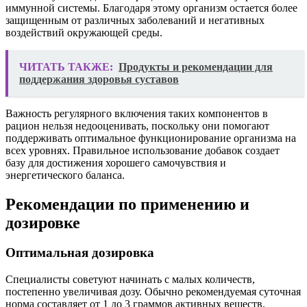
иммунной системы. Благодаря этому организм остается более
защищенным от различных заболеваний и негативных
воздействий окружающей среды.
ЧИТАТЬ ТАКЖЕ:
Продукты и рекомендации для
поддержания здоровья суставов
Важность регулярного включения таких компонентов в
рацион нельзя недооценивать, поскольку они помогают
поддерживать оптимальное функционирование организма на
всех уровнях. Правильное использование добавок создает
базу для достижения хорошего самочувствия и
энергетического баланса.
Рекомендации по применению и
дозировке
Оптимальная дозировка
Специалисты советуют начинать с малых количеств,
постепенно увеличивая дозу. Обычно рекомендуемая суточная
норма составляет от 1 до 3 граммов активных веществ.