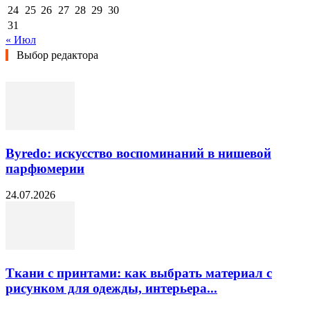
24
25
26
27
28
29
30
31
« Июл
Выбор редактора
Byredo: искусство воспоминаний в нишевой
парфюмерии
24.07.2026
Ткани с принтами: как выбрать материал с
рисунком для одежды, интерьера...