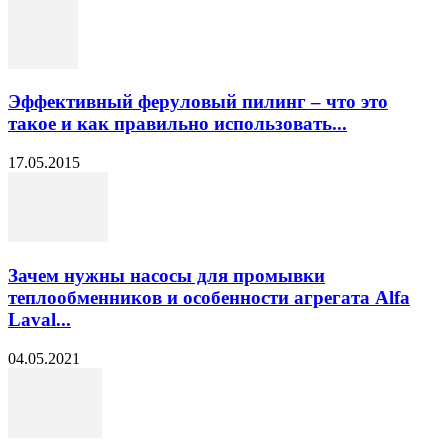
Эффективный феруловый пилинг – что это
такое и как правильно использовать...
17.05.2015
Зачем нужны насосы для промывки
теплообменников и особенности агрегата Alfa
Laval...
04.05.2021