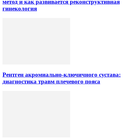
метод и как развивается реконструктивная
гинекология
Рентген акромиально-ключичного сустава:
диагностика травм плечевого пояса