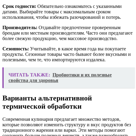
Срок годности:
Обязательно ознакомьтесь с указанными
датами. Выбирайте товары с максимальным сроком
использования, чтобы избежать разочарований и потерь.
Производитель:
Отдавайте предпочтение проверенным
брендам или местным производителям. Часто они предлагают
более свежую продукцию, чем массовое производство.
Сезонность:
Учитывайте, в какое время года вы покупаете
продукты. Сезонные товары часто бывают более вкусными и
полезными, чем те, что импортируются издалека.
ЧИТАТЬ ТАКЖЕ:
Пробиотики и их полезные
свойства для здоровья
Варианты альтернативной
термической обработки
Современная кулинария предлагает множество методов,
которые позволяют изменить структуру и вкус продуктов без
традиционного жарения или варки. Эти методы помогают
сохранить больше полезных веществ, а также разнообразить