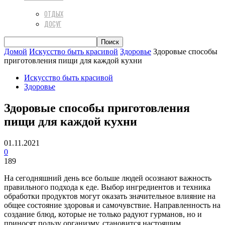
ОТДЫХ
ДОСУГ
Домой
Искусство быть красивой
Здоровье
Здоровые способы
приготовления пищи для каждой кухни
Искусство быть красивой
Здоровье
Здоровые способы приготовления
пищи для каждой кухни
01.11.2021
0
189
На сегодняшний день все больше людей осознают важность
правильного подхода к еде. Выбор ингредиентов и техника
обработки продуктов могут оказать значительное влияние на
общее состояние здоровья и самочувствие. Направленность на
создание блюд, которые не только радуют гурманов, но и
приносят пользу организму, становится настоящим