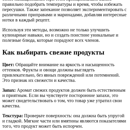
правильно подобрать температуры и время, чтобы избежать
пересушки. Также запекание позволяет экспериментировать с
различными приправами и маринадами, добавляя интересные
нотки в каждый рецепт.
Используя эти методы, возможно не только улучшить
кулинарные навыки, но и создать поистине уникальные и
полезные блюда, которые порадуют всех членов.
Как выбирать свежие продукты
Цвет:
Обращайте внимание на яркость и насыщенность
оттенков. Фрукты и овощи должны выглядеть
привлекательно, без явных повреждений или потемнений.
Это признак их свежести и качества.
Запах:
Аромат свежих продуктов должен быть естественным
и приятным. Если вы чувствуете посторонние запахи, это
может свидетельствовать о том, что товар уже утратил свои
качества.
Текстура:
Проверьте поверхность: она должна быть упругой
и гладкой. Мягкие части или вмятины являются показателями
того, что продукт может быть испорчен.