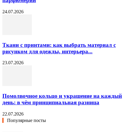
парфюмерии
24.07.2026
Ткани с принтами: как выбрать материал с
рисунком для одежды, интерьера...
23.07.2026
Помолвочное кольцо и украшение на каждый
день: в чём принципиальная разница
22.07.2026
Популярные посты