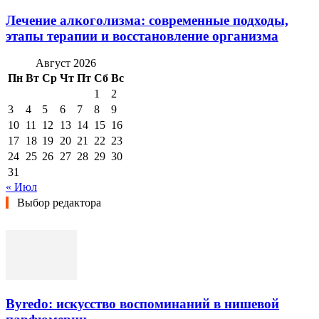
Лечение алкоголизма: современные подходы,
этапы терапии и восстановление организма
Август 2026
Пн
Вт
Ср
Чт
Пт
Сб
Вс
1
2
3
4
5
6
7
8
9
10
11
12
13
14
15
16
17
18
19
20
21
22
23
24
25
26
27
28
29
30
31
« Июл
Выбор редактора
Byredo: искусство воспоминаний в нишевой